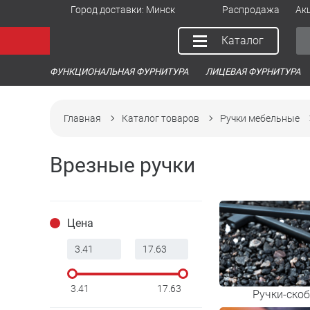
Город доставки:
Минск
Распродажа
Ак
Каталог
ФУНКЦИОНАЛЬНАЯ ФУРНИТУРА
ЛИЦЕВАЯ ФУРНИТУРА
Главная
Каталог товаров
Ручки мебельные
Врезные ручки
Цена
3.41
17.63
Ручки-ско