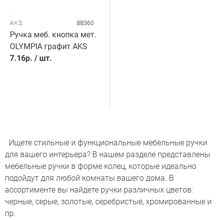
88360
AKS
Ручка меб. кнопка мет.
OLYMPIA графит AKS
7.16
р.
/
шт.
Ищете стильные и функциональные мебельные ручки
для вашего интерьера? В нашем разделе представлены
мебельные ручки в форме колец, которые идеально
подойдут для любой комнаты вашего дома. В
ассортименте вы найдете ручки различных цветов:
черные, серые, золотые, серебристые, хромированные и
пр.