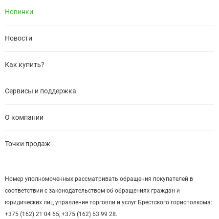
Новинки
Новости
Как купить?
Сервисы и поддержка
О компании
Точки продаж
Номер уполномоченных рассматривать обращения покупателей в
соответствии с законодательством об обращениях граждан и
юридических лиц управление торговли и услуг Брестского горисполкома:
+375 (162) 21 04 65, +375 (162) 53 99 28.