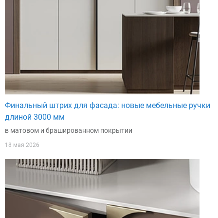
Финальный штрих для фасада: новые мебельные ручки
длиной 3000 мм
в матовом и брашированном покрытии
18 мая 2026