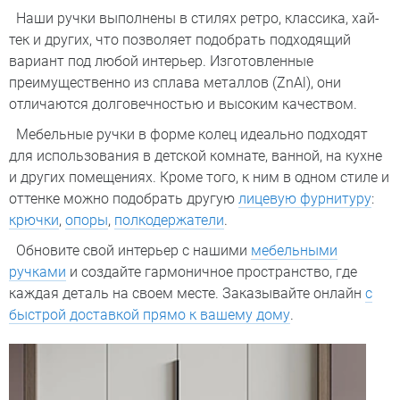
Наши ручки выполнены в стилях ретро, классика, хай-
тек и других, что позволяет подобрать подходящий
вариант под любой интерьер. Изготовленные
преимущественно из сплава металлов (ZnAl), они
отличаются долговечностью и высоким качеством.
Мебельные ручки в форме колец идеально подходят
для использования в детской комнате, ванной, на кухне
и других помещениях. Кроме того, к ним в одном стиле и
оттенке можно подобрать другую
лицевую фурнитуру
:
крючки
,
опоры
,
полкодержатели
.
Обновите свой интерьер с нашими
мебельными
ручками
и создайте гармоничное пространство, где
каждая деталь на своем месте. Заказывайте онлайн
с
быстрой доставкой прямо к вашему дому
.