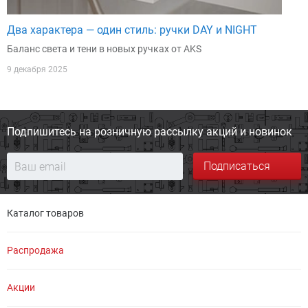
Два характера — один стиль: ручки DAY и NIGHT
Баланс света и тени в новых ручках от AKS
9 декабря 2025
Подпишитесь на розничную
рассылку акций и новинок
Подписаться
Каталог товаров
Распродажа
Акции