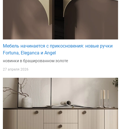
Мебель начинается с прикосновения: новые ручки
Fortuna, Eleganca и Angel
новинки в брашированном золоте
27 апреля 2026