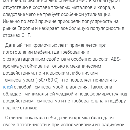
материала является экологически чистым благодаря
отсутствию в составе тяжелых металлов и хлора, в
следствие чего не требует особенной утилизации.
Именно по этой причине приобрели популярность на
рынке Европы и набирает всё большую популярность в
странах СНГ.
Данный тип кромочных лент применяется при
изготовлении мебели, где требования к
эксплуатационным свойствам особенно высоки. ABS-
кромка устойчива не только к механическим
воздействиям, но и к высоким либо низким
температурам (-50/+80 С), что позволяет применять
клей
с любой температурой плавления. Также она
обладает минимальной усадкой и не деформируется под
воздействием температур и не требовательна к подбору
под нее станков.
Отлично показала себя данная кромка благодаря
своей пластичности и при использовании на радиусной