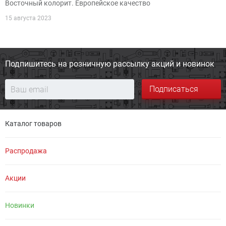
Восточный колорит. Европейское качество
15 августа 2023
Подпишитесь на розничную
рассылку акций и новинок
Подписаться
Каталог товаров
Распродажа
Акции
Новинки