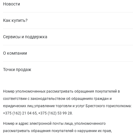
Новости
Как купить?
Сервисы и поддержка
О компании
Точки продаж
Номер уполномоченных рассматривать обращения покупателей в
соответствии с законодательством об обращениях граждан и
юридических лиц управление торговли и услуг Брестского горисполкома:
+375 (162) 21 04 65, +375 (162) 53 99 28.
Номер и адрес электронной почты лица, уполномоченного
рассматривать обращения покупателей о нарушении их прав,