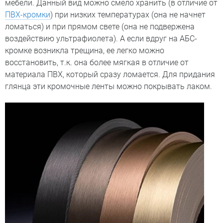
мебели. Данный вид можно смело хранить (в отличие от
ПВХ-кромки
) при низких температурах (она не начнет
ломаться) и при прямом свете (она не подвержена
воздействию ультрафиолета). А если вдруг на АБС-
кромке возникла трещина, ее легко можно
восстановить, т.к. она более мягкая в отличие от
материала ПВХ, который сразу ломается. Для придания
глянца эти кромочные ленты можно покрывать лаком.