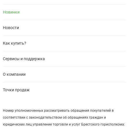
Новинки
Новости
Как купить?
Сервисы и поддержка
О компании
Точки продаж
Номер уполномоченных рассматривать обращения покупателей в
соответствии с законодательством об обращениях граждан и
юридических лиц управление торговли и услуг Брестского горисполкома: