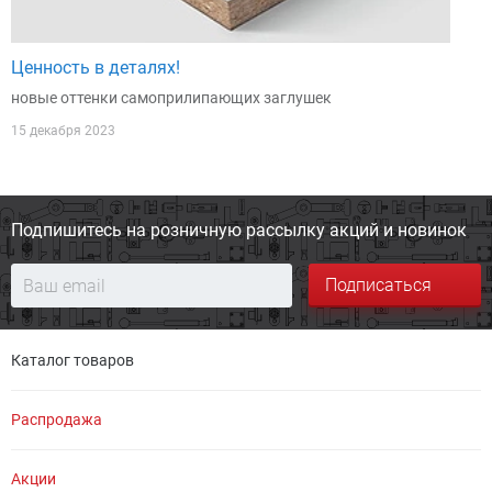
Ценность в деталях!
новые оттенки самоприлипающих заглушек
15 декабря 2023
Подпишитесь на розничную
рассылку акций и новинок
Подписаться
Каталог товаров
Распродажа
Акции