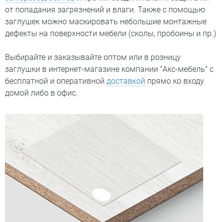
от попадания загрязнений и влаги. Также с помощью
заглушек можно маскировать небольшие монтажные
дефекты на поверхности мебели (сколы, пробоины и пр.)
Выбирайте и заказывайте оптом или в розницу
заглушки в интернет-магазине компании "Акс-мебель" с
бесплатной и оперативной
доставкой
прямо ко входу
домой либо в офис.