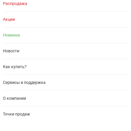
Распродажа
Акции
Новинки
Новости
Как купить?
Сервисы и поддержка
О компании
Точки продаж