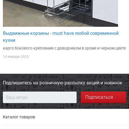
Выдвижные корзины - must have любой современной
кухни
карго бокового крепления с доводчиком в хроме и черном цвете
14 января 2025
Подпишитесь на розничную
рассылку акций и новинок
Подписаться
Каталог товаров