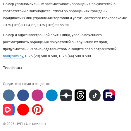
Номер уполномоченных рассматривать обращения покупателей в
соответствии с законодательством об обращениях граждан и
юридических лиц управление торговли и услуг Брестского горисполкома:
+375 (162) 21 04 65, +375 (162) 53 99 28.
Номер и адрес электронной почты лица, уполномоченного
рассматривать обращения покупателей о нарушении их прав,
предусмотренных законодательством о защите прав потребителей:
mail@aks.by
, +375 (29) 500 8 500, +375 (44) 500 8 500.
Телефоны
Следите за нами в соцсетях
© 2026 ЧУП «Акс-мебель»