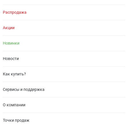
Распродажа
Акции
Новинки
Новости
Как купить?
Сервисы и поддержка
О компании
Точки продаж