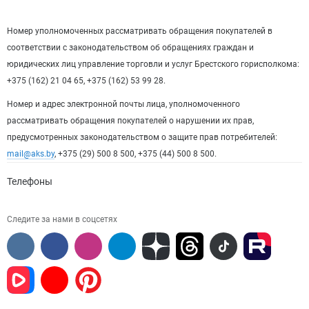
Номер уполномоченных рассматривать обращения покупателей в
соответствии с законодательством об обращениях граждан и
юридических лиц управление торговли и услуг Брестского горисполкома:
+375 (162) 21 04 65, +375 (162) 53 99 28.
Номер и адрес электронной почты лица, уполномоченного
рассматривать обращения покупателей о нарушении их прав,
предусмотренных законодательством о защите прав потребителей:
mail@aks.by
, +375 (29) 500 8 500, +375 (44) 500 8 500.
Телефоны
Следите за нами в соцсетях