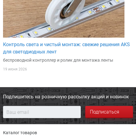
Контроль света и чистый монтаж: свежие решения AKS
для светодиодных лент
беспроводной контроллер и ролик для монтажа ленты
19 июня 2026
Подпишитесь на розничную
рассылку акций и новинок
Подписаться
Каталог товаров