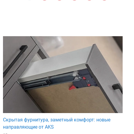
Скрытая фурнитура, заметный комфорт: новые
направляющие от AKS