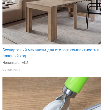
Бесцарговый механизм для столов: компактность и
плавный ход
Новинка от AKS
9 июля 2026