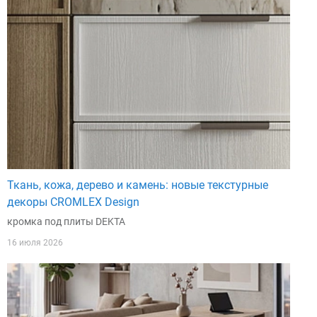
Ткань, кожа, дерево и камень: новые текстурные
декоры CROMLEX Design
кромка под плиты DEKTA
16 июля 2026