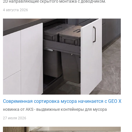
2D направляющие скрытого монтажа с доводчиком.
4 августа 2026
Современная сортировка мусора начинается с GEO X
новинка от AKS - выдвижные контейнеры для мусора
27 июля 2026