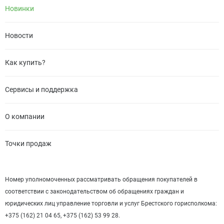
Новинки
Новости
Как купить?
Сервисы и поддержка
О компании
Точки продаж
Номер уполномоченных рассматривать обращения покупателей в
соответствии с законодательством об обращениях граждан и
юридических лиц управление торговли и услуг Брестского горисполкома:
+375 (162) 21 04 65, +375 (162) 53 99 28.