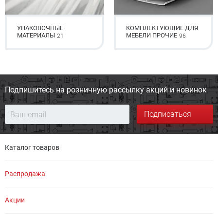
УПАКОВОЧНЫЕ
КОМПЛЕКТУЮЩИЕ ДЛЯ
МАТЕРИАЛЫ
МЕБЕЛИ ПРОЧИЕ
21
96
Подпишитесь на розничную
рассылку акций и новинок
Подписаться
Каталог товаров
Распродажа
Акции