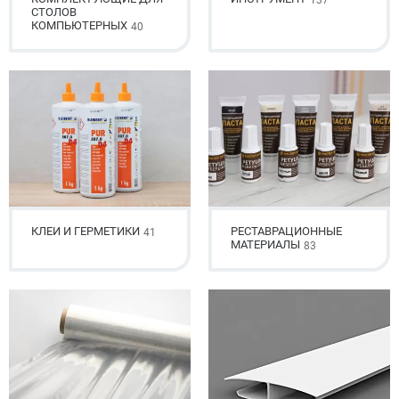
137
СТОЛОВ
КОМПЬЮТЕРНЫХ
40
КЛЕИ И ГЕРМЕТИКИ
РЕСТАВРАЦИОННЫЕ
41
МАТЕРИАЛЫ
83