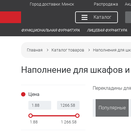
Город доставки:
Минск
Распродажа
Ак
Каталог
ФУНКЦИОНАЛЬНАЯ ФУРНИТУРА
ЛИЦЕВАЯ ФУРНИТУРА
Главная
Каталог товаров
Наполнения для шк
Наполнение для шкафов и
Перекладины дл
Цена
Популярные
1.88
1 266.58