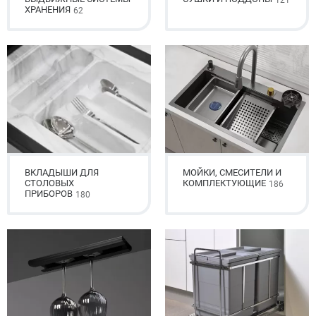
121
ХРАНЕНИЯ
62
ВКЛАДЫШИ ДЛЯ
МОЙКИ, СМЕСИТЕЛИ И
СТОЛОВЫХ
КОМПЛЕКТУЮЩИЕ
186
ПРИБОРОВ
180