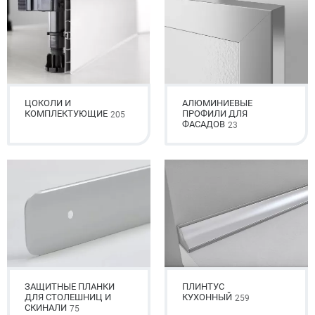
ЦОКОЛИ И
АЛЮМИНИЕВЫЕ
КОМПЛЕКТУЮЩИЕ
ПРОФИЛИ ДЛЯ
205
ФАСАДОВ
23
ЗАЩИТНЫЕ ПЛАНКИ
ПЛИНТУС
ДЛЯ СТОЛЕШНИЦ И
КУХОННЫЙ
259
СКИНАЛИ
75