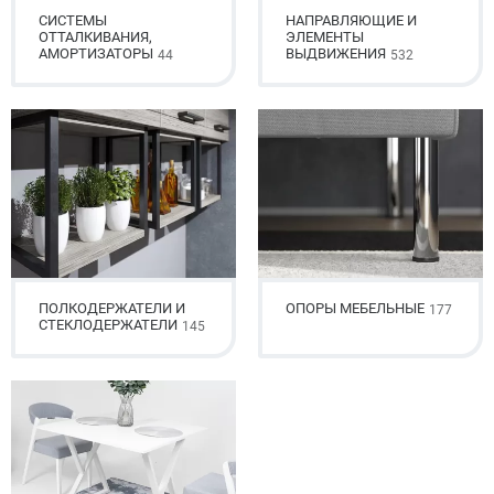
СИСТЕМЫ
НАПРАВЛЯЮЩИЕ И
ОТТАЛКИВАНИЯ,
ЭЛЕМЕНТЫ
АМОРТИЗАТОРЫ
ВЫДВИЖЕНИЯ
44
532
ПОЛКОДЕРЖАТЕЛИ И
ОПОРЫ МЕБЕЛЬНЫЕ
177
СТЕКЛОДЕРЖАТЕЛИ
145