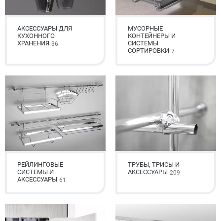
АКСЕССУАРЫ ДЛЯ
МУСОРНЫЕ
КУХОННОГО
КОНТЕЙНЕРЫ И
ХРАНЕНИЯ
СИСТЕМЫ
36
СОРТИРОВКИ
7
РЕЙЛИНГОВЫЕ
ТРУБЫ, ТРИСЫ И
СИСТЕМЫ И
АКСЕССУАРЫ
209
АКСЕССУАРЫ
61