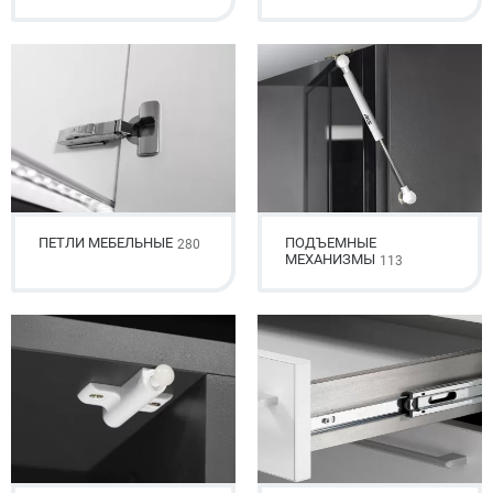
ПЕТЛИ МЕБЕЛЬНЫЕ
ПОДЪЕМНЫЕ
280
МЕХАНИЗМЫ
113