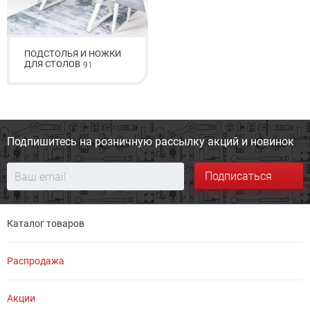
ПОДСТОЛЬЯ И НОЖКИ
ДЛЯ СТОЛОВ
91
Подпишитесь на розничную
рассылку акций и новинок
Подписаться
Каталог товаров
Распродажа
Акции