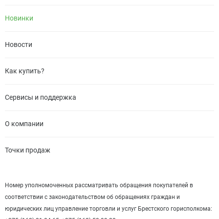
Новинки
Новости
Как купить?
Сервисы и поддержка
О компании
Точки продаж
Номер уполномоченных рассматривать обращения покупателей в
соответствии с законодательством об обращениях граждан и
юридических лиц управление торговли и услуг Брестского горисполкома: