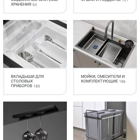
121
ХРАНЕНИЯ
63
ВКЛАДЫШИ ДЛЯ
МОЙКИ, СМЕСИТЕЛИ И
СТОЛОВЫХ
КОМПЛЕКТУЮЩИЕ
186
ПРИБОРОВ
180