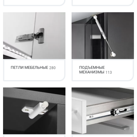
ПЕТЛИ МЕБЕЛЬНЫЕ
ПОДЪЕМНЫЕ
280
МЕХАНИЗМЫ
113