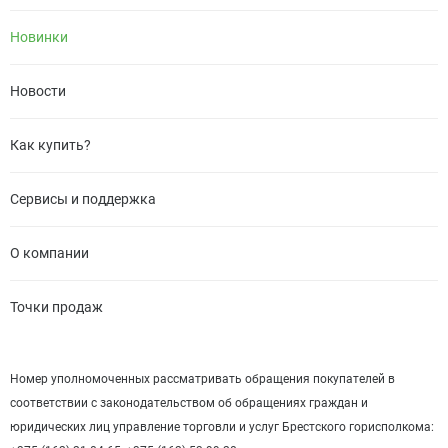
Новинки
Новости
Как купить?
Сервисы и поддержка
О компании
Точки продаж
Номер уполномоченных рассматривать обращения покупателей в
соответствии с законодательством об обращениях граждан и
юридических лиц управление торговли и услуг Брестского горисполкома: