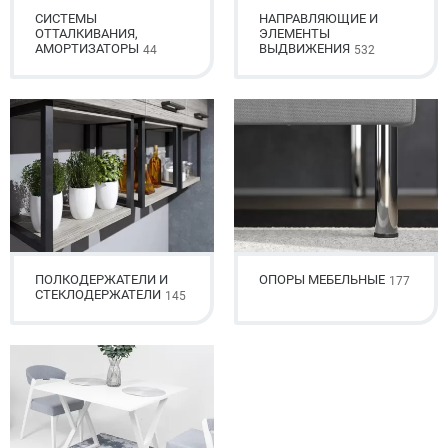
СИСТЕМЫ
НАПРАВЛЯЮЩИЕ И
ОТТАЛКИВАНИЯ,
ЭЛЕМЕНТЫ
АМОРТИЗАТОРЫ
ВЫДВИЖЕНИЯ
44
532
ПОЛКОДЕРЖАТЕЛИ И
ОПОРЫ МЕБЕЛЬНЫЕ
177
СТЕКЛОДЕРЖАТЕЛИ
145