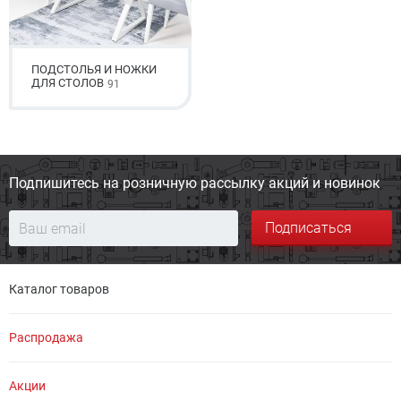
ПОДСТОЛЬЯ И НОЖКИ
ДЛЯ СТОЛОВ
91
Подпишитесь на розничную
рассылку акций и новинок
Подписаться
Каталог товаров
Распродажа
Акции