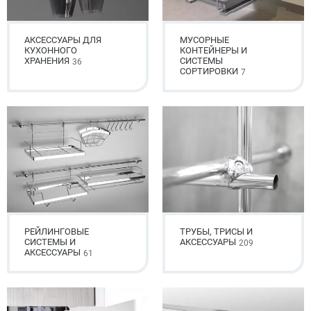
АКСЕССУАРЫ ДЛЯ
МУСОРНЫЕ
КУХОННОГО
КОНТЕЙНЕРЫ И
ХРАНЕНИЯ
СИСТЕМЫ
36
СОРТИРОВКИ
7
РЕЙЛИНГОВЫЕ
ТРУБЫ, ТРИСЫ И
СИСТЕМЫ И
АКСЕССУАРЫ
209
АКСЕССУАРЫ
61