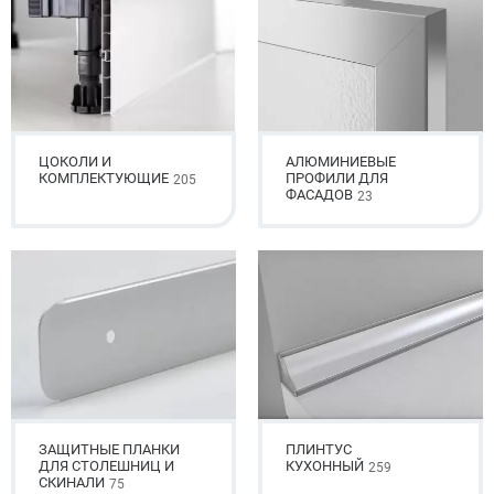
ЦОКОЛИ И
АЛЮМИНИЕВЫЕ
КОМПЛЕКТУЮЩИЕ
ПРОФИЛИ ДЛЯ
205
ФАСАДОВ
23
ЗАЩИТНЫЕ ПЛАНКИ
ПЛИНТУС
ДЛЯ СТОЛЕШНИЦ И
КУХОННЫЙ
259
СКИНАЛИ
75