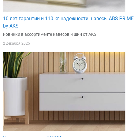
10 лет гарантии и 110 кг надёжности: навесы ABS PRIME
by AKS
новинки в ассортименте навесов и шин от AKS
2 декабря 2025