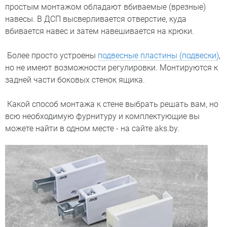
простым монтажом обладают вбиваемые (врезные)
навесы. В ДСП высверливается отверстие, куда
вбивается навес и затем навешивается на крюки.
Более просто устроены
подвесные пластины (подвески)
,
но не имеют возможности регулировки. Монтируются к
задней части боковых стенок ящика.
Какой способ монтажа к стене выбрать решать вам, но
всю необходимую фурнитуру и комплектующие вы
можете найти в одном месте - на сайте aks.by.