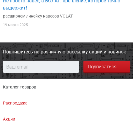
Не просто навес, а ВОЛАТ: крепление, которое точно
выдержит!
расширяем линейку навесов VOLAT
19 марта 2025
Подпишитесь на розничную
рассылку акций и новинок
Подписаться
Каталог товаров
Распродажа
Акции