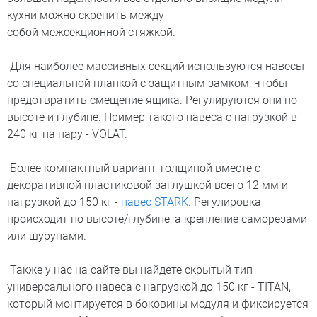
кухни можно скрепить между
собой межсекционной стяжкой.
Для наиболее массивных секций используются навесы
со специальной планкой с защитным замком, чтобы
предотвратить смещение ящика. Регулируются они по
высоте и глубине. Пример такого навеса с нагрузкой в
240 кг на пару - VOLAT.
Более компактный вариант толщиной вместе с
декоративной пластиковой заглушкой всего 12 мм и
нагрузкой до 150 кг -
навес STARK
. Регулировка
происходит по высоте/глубине, а крепление саморезами
или шурупами.
Также у нас на сайте вы найдете скрытый тип
универсального навеса с нагрузкой до 150 кг - TITAN,
который монтируется в боковины модуля и фиксируется