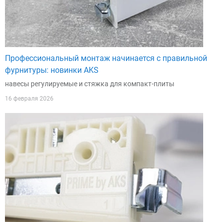
Профессиональный монтаж начинается с правильной
фурнитуры: новинки AKS
навесы регулируемые и стяжка для компакт-плиты
16 февраля 2026