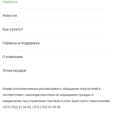
Новинки
Новости
Как купить?
Сервисы и поддержка
О компании
Точки продаж
Номер уполномоченных рассматривать обращения покупателей в
соответствии с законодательством об обращениях граждан и
юридических лиц управление торговли и услуг Брестского горисполкома:
+375 (162) 21 04 65, +375 (162) 53 99 28.