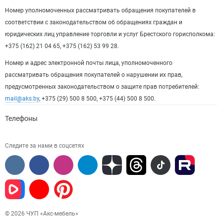
Номер уполномоченных рассматривать обращения покупателей в
соответствии с законодательством об обращениях граждан и
юридических лиц управление торговли и услуг Брестского горисполкома:
+375 (162) 21 04 65, +375 (162) 53 99 28.
Номер и адрес электронной почты лица, уполномоченного
рассматривать обращения покупателей о нарушении их прав,
предусмотренных законодательством о защите прав потребителей:
mail@aks.by
, +375 (29) 500 8 500, +375 (44) 500 8 500.
Телефоны
Следите за нами в соцсетях
© 2026 ЧУП «Акс-мебель»