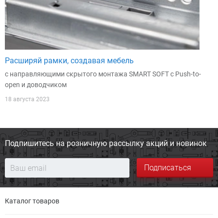
Расширяй рамки, создавая мебель
с направляющими скрытого монтажа SMART SOFT с Push-to-
open и доводчиком
18 августа 2023
Подпишитесь на розничную
рассылку акций и новинок
Подписаться
Каталог товаров