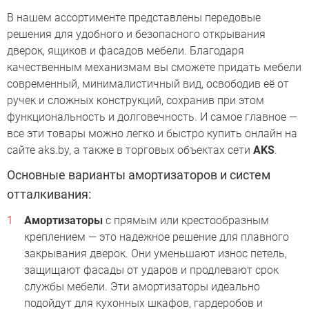
В нашем ассортименте представлены передовые
решения для удобного и безопасного открывания
дверок, ящиков и фасадов мебели. Благодаря
качественным механизмам вы сможете придать мебели
современный, минималистичный вид, освободив её от
ручек и сложных конструкций, сохранив при этом
функциональность и долговечность. И самое главное —
все эти товары можно легко и быстро купить онлайн на
сайте aks.by, а также в торговых объектах сети
AKS
.
Основные варианты амортизаторов и систем
отталкивания:
Амортизаторы
с прямым или крестообразным
креплением — это надежное решение для плавного
закрывания дверок. Они уменьшают износ петель,
защищают фасады от ударов и продлевают срок
службы мебели. Эти амортизаторы идеально
подойдут для кухонных шкафов, гардеробов и