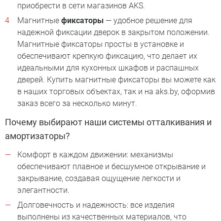
приобрести в сети магазинов AKS.
Магнитные
фиксаторы
— удобное решение для
надежной фиксации дверок в закрытом положении.
Магнитные фиксаторы просты в установке и
обеспечивают крепкую фиксацию, что делает их
идеальными для кухонных шкафов и распашных
дверей. Купить магнитные фиксаторы вы можете как
в наших торговых объектах, так и на aks.by, оформив
заказ всего за несколько минут.
Почему выбирают наши системы отталкивания и
амортизаторы?
Комфорт в каждом движении: механизмы
обеспечивают плавное и бесшумное открывание и
закрывание, создавая ощущение легкости и
элегантности.
Долговечность и надежность: все изделия
выполнены из качественных материалов, что