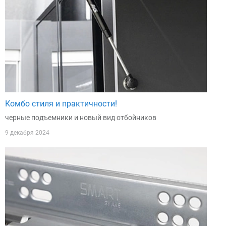
Комбо стиля и практичности!
черные подъемники и новый вид отбойников
9 декабря 2024