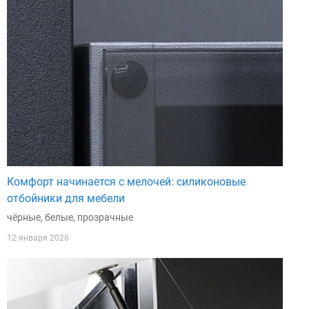
Комфорт начинается с мелочей: силиконовые
отбойники для мебели
чёрные, белые, прозрачные
12 января 2026