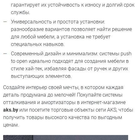
гарантирует их устойчивость к износу и долгий срок
службы.
Универсальность и простота установки:
разнообразие вариантов позволяет найти решение
для любой мебели, а установка не требует
специальных навыков.
Современный дизайн и минимализм: системы push
to open идеально подходят для создания мебели в
стиле хай-тек, избавляя фасады от ручек и других
выступающих элементов.
Создайте интерьер своей мечты, в котором каждая
деталь продумана до мелочей! Покупайте системы
отталкивания и амортизаторы в интернет-магазине
aks.by
или посетите торговые объекты сети AKS, чтобы
получить товары высокого качества по выгодным
ценам.