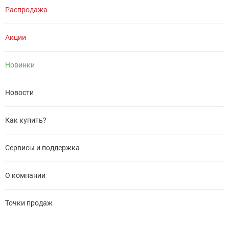
Распродажа
Акции
Новинки
Новости
Как купить?
Сервисы и поддержка
О компании
Точки продаж