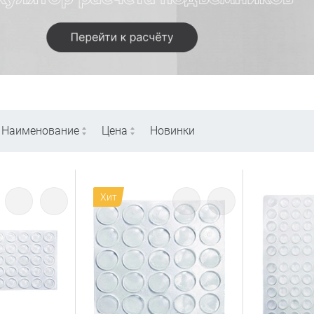
Наименование
Цена
Новинки
Хит