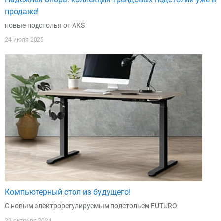
продаже!
новые подстолья от AKS
24 июля 2025
Компьютерный стол из будущего!
С новым электрорегулируемым подстольем FUTURO
22 октября 2024