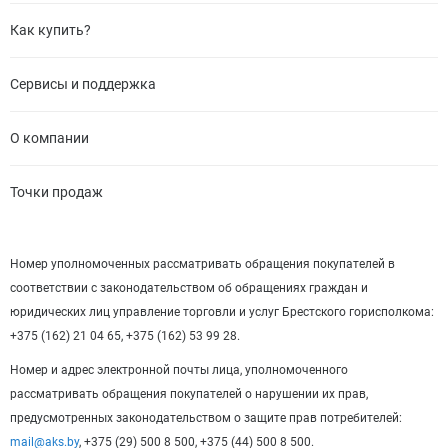
Как купить?
Сервисы и поддержка
О компании
Точки продаж
Номер уполномоченных рассматривать обращения покупателей в
соответствии с законодательством об обращениях граждан и
юридических лиц управление торговли и услуг Брестского горисполкома:
+375 (162) 21 04 65, +375 (162) 53 99 28.
Номер и адрес электронной почты лица, уполномоченного
рассматривать обращения покупателей о нарушении их прав,
предусмотренных законодательством о защите прав потребителей:
mail@aks.by
, +375 (29) 500 8 500, +375 (44) 500 8 500.