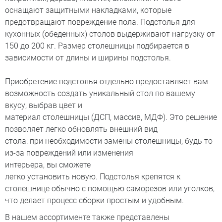
оснащают защитными накладками, которые
предотвращают повреждение пола. Подстолья для
кухонных (обеденных) столов выдерживают нагрузку от
150 до 200 кг. Размер столешницы подбирается в
зависимости от длины и ширины подстолья.
Приобретение подстолья отдельно предоставляет вам
возможность создать уникальный стол по вашему
вкусу, выбрав цвет и
материал столешницы (ДСП, массив, МДФ). Это решение
позволяет легко обновлять внешний вид
стола: при необходимости замены столешницы, будь то
из-за повреждений или изменения
интерьера, вы сможете
легко установить новую. Подстолья крепятся к
столешнице обычно с помощью саморезов или уголков,
что делает процесс сборки простым и удобным.
В нашем ассортименте также представлены