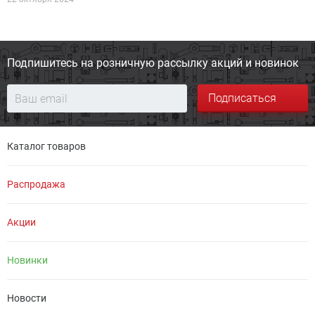
Подпишитесь на розничную
рассылку акций и новинок
Подписаться
Каталог товаров
Распродажа
Акции
Новинки
Новости