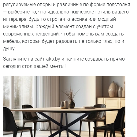
регулируемые опоры и различные по форме подстолья
— выберите то, что идеально подчеркнет стиль вашего
интерьера, будь то строгая классика или модный
минимализм. Каждый элемент создан с учетом
современных тенденций, чтобы помочь вам создать
мебель, которая будет радовать не только глаз, но и
душу.
Загляните на сайт aks.by и начните создавать прямо
сегодня стол вашей мечты!