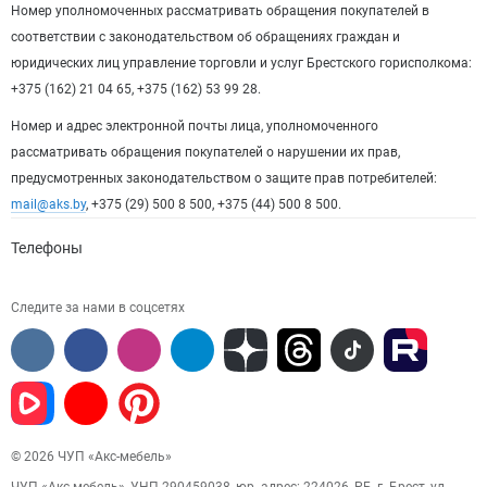
Номер уполномоченных рассматривать обращения покупателей в
соответствии с законодательством об обращениях граждан и
юридических лиц управление торговли и услуг Брестского горисполкома:
+375 (162) 21 04 65, +375 (162) 53 99 28.
Номер и адрес электронной почты лица, уполномоченного
рассматривать обращения покупателей о нарушении их прав,
предусмотренных законодательством о защите прав потребителей:
mail@aks.by
, +375 (29) 500 8 500, +375 (44) 500 8 500.
Телефоны
Следите за нами в соцсетях
© 2026 ЧУП «Акс-мебель»