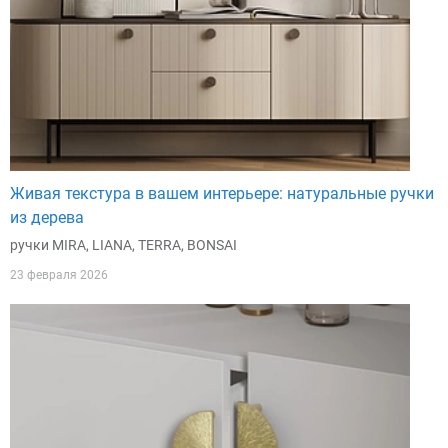
Живая текстура в вашем интерьере: натуральные ручки
из дерева
ручки MIRA, LIANA, TERRA, BONSAI
23 февраля 2026