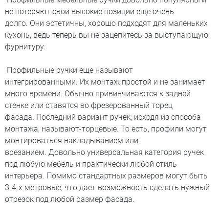
не потеряют свои высокие позиции еще очень
долго. Они эстетичны, хорошо подходят для маленьких
кухонь, ведь теперь вы не зацепитесь за выступающую
фурнитуру.
Профильные ручки еще называют
интегрированными. Их монтаж простой и не занимает
много времени. Обычно привинчиваются к задней
стенке или ставятся во фрезерованный торец
фасада. Последний вариант ручек, исходя из способа
монтажа, называют-торцевые. То есть, профили могут
монтироваться накладыванием или
врезанием. Довольно универсальная категория ручек
под любую мебель и практически любой стиль
интерьера. Помимо стандартных размеров могут быть
3-4-х метровые, что дает возможность сделать нужный
отрезок под любой размер фасада.