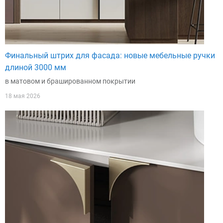
Финальный штрих для фасада: новые мебельные ручки
длиной 3000 мм
в матовом и брашированном покрытии
18 мая 2026