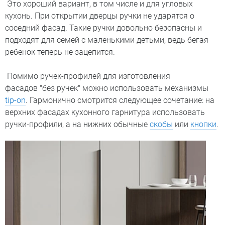
Это хороший вариант, в том числе и для угловых
кухонь. При открытии дверцы ручки не ударятся о
соседний фасад. Такие ручки довольно безопасны и
подходят для семей с маленькими детьми, ведь бегая
ребенок теперь не зацепится.
Помимо ручек-профилей для изготовления
фасадов "без ручек" можно использовать механизмы
tip-on
. Гармонично смотрится следующее сочетание: на
верхних фасадах кухонного гарнитура использовать
ручки-профили, а на нижних обычные
скобы
или
кнопки
.