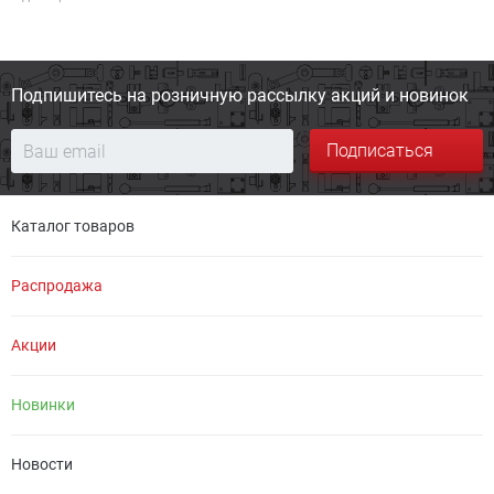
Подпишитесь на розничную
рассылку акций и новинок
Подписаться
Каталог товаров
Распродажа
Акции
Новинки
Новости