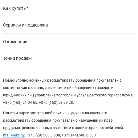
Как купить?
Сервисы и поддержка
О компании
Точки продаж
Номер уполномоченных рассматривать обращения покупателей в
соответствии с законодательством об обращениях граждан и
юридических лиц управление торговли и услуг Брестского горисполкома:
+375 (162) 21 04 65, +375 (162) 53 99 28.
Номер и адрес электронной почты лица, уполномоченного
рассматривать обращения покупателей о нарушении их прав,
предусмотренных законодательством о защите прав потребителей:
mail@aks.by
, +375 (29) 500 8 500, +375 (44) 500 8 500.