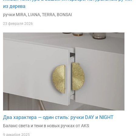
из дерева
ручки MIRA, LIANA, TERRA, BONSAI
23 февраля 2026
Два характера — один стиль: ручки DAY и NIGHT
Баланс света и тени в новых ручках от AKS
9 декабря 2025