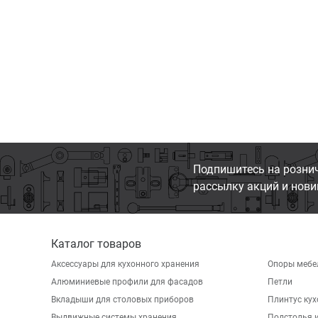
Подпишитесь на розни
рассылку акций и нови
Каталог товаров
Аксессуары для кухонного хранения
Опоры мебе
Алюминиевые профили для фасадов
Петли
Вкладыши для столовых приборов
Плинтус ку
Выдвижные системы хранения
Подстолья и