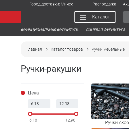
Город доставки:
Минск
Распродажа
Ак
Каталог
ФУНКЦИОНАЛЬНАЯ ФУРНИТУРА
ЛИЦЕВАЯ ФУРНИТУРА
Главная
Каталог товаров
Ручки мебельные
Ручки-ракушки
Цена
6.18
12.98
Ручки-ско