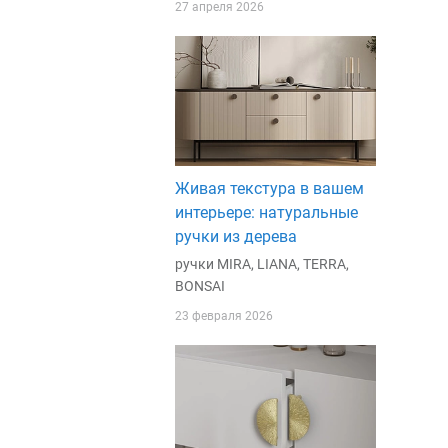
27 апреля 2026
Живая текстура в вашем
интерьере: натуральные
ручки из дерева
ручки MIRA, LIANA, TERRA,
BONSAI
23 февраля 2026