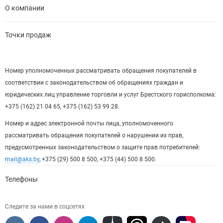
О компании
Точки продаж
Номер уполномоченных рассматривать обращения покупателей в
соответствии с законодательством об обращениях граждан и
юридических лиц управление торговли и услуг Брестского горисполкома:
+375 (162) 21 04 65, +375 (162) 53 99 28.
Номер и адрес электронной почты лица, уполномоченного
рассматривать обращения покупателей о нарушении их прав,
предусмотренных законодательством о защите прав потребителей:
mail@aks.by
, +375 (29) 500 8 500, +375 (44) 500 8 500.
Телефоны
Следите за нами в соцсетях