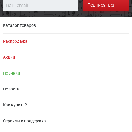
Подписаться
Каталог товаров
Распродажа
Акции
Новинки
Новости
Как купить?
Сервисы и поддержка