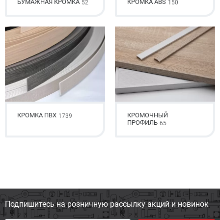
БУМАЖНАЯ КРОМКА
КРОМКА ABS
52
150
КРОМКА ПВХ
КРОМОЧНЫЙ
1739
ПРОФИЛЬ
65
Подпишитесь на розничную
рассылку акций и новинок