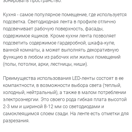
зонировать пространство.
Кухня - самое популярное помещение, где используется
подсветка. Светодиодная лента в профиле отлично
подсвечивает рабочую поверхность, фасады,
содержимое ящиков. Кроме кухни лента позволяет
подсветить содержимое гардеробной, шкафа-купе,
ванной комнаты, а может выполнять декоративную
функцию в любом из рабочих или жилых помещений
(полы, потолки, арки, лестницы, ниши).
Преимущества использования LED-ленты состоят в ее
компактности, в возможности выбора света (теплый,
холодный, нейтральный), а также в малом потреблении
электроэнергии. Это своего рода гибкая плата высотой
2-3 мм и шириной 8-12 мм со светодиодами и
самоклеящимся слоем сзади. На ленте есть отметки для
разрезания.