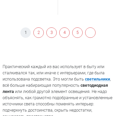
1
2
3
4
5
Практический каждый из вас использует в быту или
сталкивался так, или иначе с интерьерами, где была
использована подсветка. Это могли быть
светильники
,
всё больше набирающая популярность
светодиодная
лента
или любой другой элемент освещения. Не надо
объяснять, как грамотно подобранные и установленные
источники света способны поменять интерьер:
подчеркнуть достоинства, скрыть недостатки,