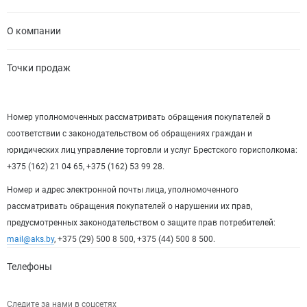
О компании
Точки продаж
Номер уполномоченных рассматривать обращения покупателей в
соответствии с законодательством об обращениях граждан и
юридических лиц управление торговли и услуг Брестского горисполкома:
+375 (162) 21 04 65, +375 (162) 53 99 28.
Номер и адрес электронной почты лица, уполномоченного
рассматривать обращения покупателей о нарушении их прав,
предусмотренных законодательством о защите прав потребителей:
mail@aks.by
, +375 (29) 500 8 500, +375 (44) 500 8 500.
Телефоны
Следите за нами в соцсетях