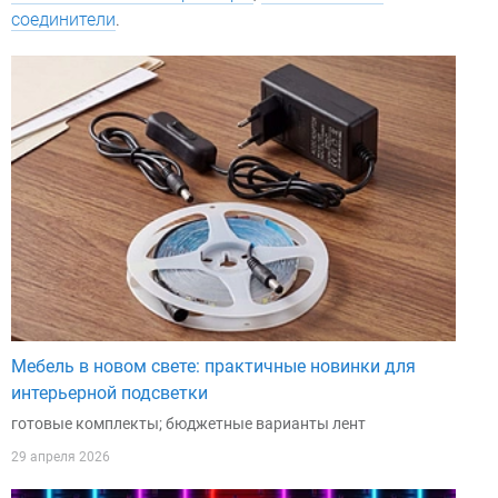
соединители
.
Мебель в новом свете: практичные новинки для
интерьерной подсветки
готовые комплекты; бюджетные варианты лент
29 апреля 2026