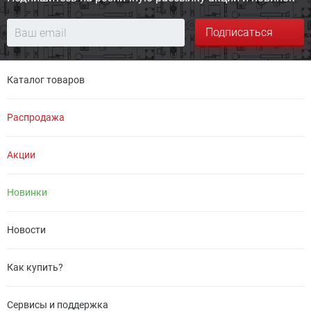
Подписаться
Каталог товаров
Распродажа
Акции
Новинки
Новости
Как купить?
Сервисы и поддержка