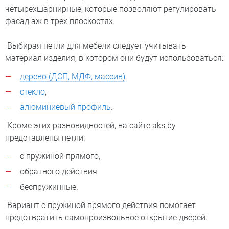
четырехшарнирные, которые позволяют регулировать
фасад аж в трех плоскостях.
Выбирая петли для мебели следует учитывать
материал изделия, в котором они будут использоваться:
дерево (ДСП, МДФ, массив)
,
стекло
,
алюминиевый профиль
.
Кроме этих разновидностей, на сайте aks.by
представлены петли:
с пружиной прямого,
обратного действия
беспружинные.
Вариант с пружиной прямого действия помогает
предотвратить самопроизвольное открытие дверей.