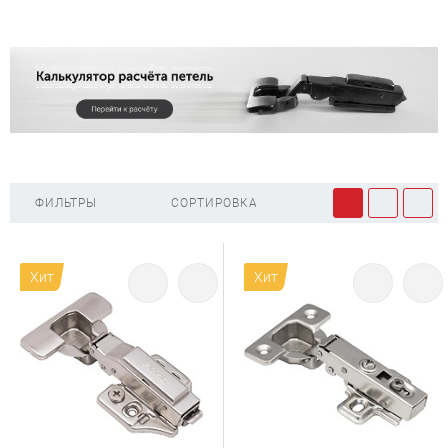
ФИЛЬТРЫ
СОРТИРОВКА
Хит
Хит