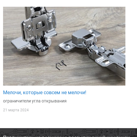
Мелочи, которые совсем не мелочи!
ограничители угла открывания
21 марта 2024