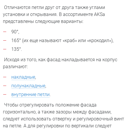
Отличаются петли друг от друга также углами
установки и открывания. В ассортименте AKSа
представлены следующие варианты:
90°,
165° (их еще называют «краб» или «крокодил»),
135°.
Исходя из того, как фасад накладывается на корпус
различают:
накладные
,
полунакладные
,
внутренние петли
.
Чтобы отрегулировать положение фасада
горизонтально, а также зазоры между фасадами,
следует использовать отвертку и регулировочный винт
на петле. А для регулировки по вертикали следует