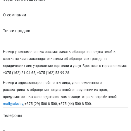
О компании
Точки продаж
Номер уполномоченных рассматривать обращения покупателей в
соответствии с законодательством об обращениях граждан и
юридических лиц управление торговли и услуг Брестского горисполкома:
+375 (162) 21 04 65, +375 (162) 53 99 28.
Номер и адрес электронной почты лица, уполномоченного
рассматривать обращения покупателей о нарушении их прав,
предусмотренных законодательством о защите прав потребителей:
mail@aks.by
, +375 (29) 500 8 500, +375 (44) 500 8 500.
Телефоны