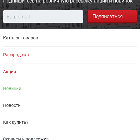
Подпишитесь на розничную
рассылку акций и новинок
Подписаться
Каталог товаров
Распродажа
Акции
Новинки
Новости
Как купить?
Сервисы и поддержка