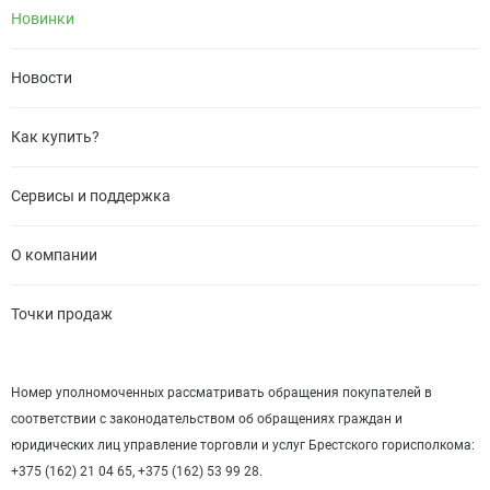
Новинки
Новости
Как купить?
Сервисы и поддержка
О компании
Точки продаж
Номер уполномоченных рассматривать обращения покупателей в
соответствии с законодательством об обращениях граждан и
юридических лиц управление торговли и услуг Брестского горисполкома:
+375 (162) 21 04 65, +375 (162) 53 99 28.