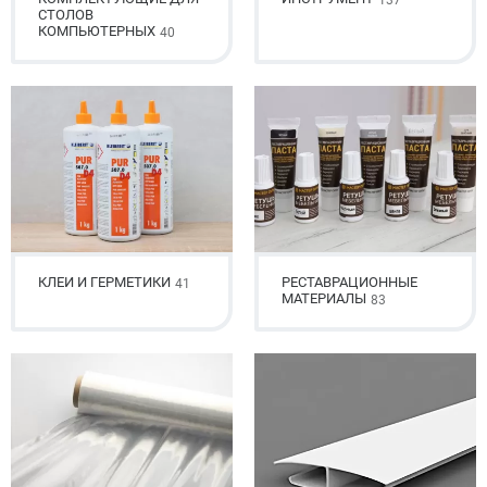
137
СТОЛОВ
КОМПЬЮТЕРНЫХ
40
КЛЕИ И ГЕРМЕТИКИ
РЕСТАВРАЦИОННЫЕ
41
МАТЕРИАЛЫ
83