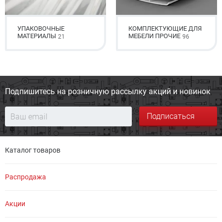
УПАКОВОЧНЫЕ
КОМПЛЕКТУЮЩИЕ ДЛЯ
МАТЕРИАЛЫ
МЕБЕЛИ ПРОЧИЕ
21
96
Подпишитесь на розничную
рассылку акций и новинок
Подписаться
Каталог товаров
Распродажа
Акции