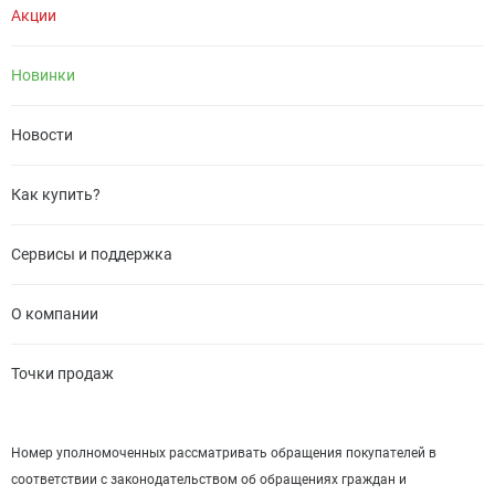
Акции
Новинки
Новости
Как купить?
Сервисы и поддержка
О компании
Точки продаж
Номер уполномоченных рассматривать обращения покупателей в
соответствии с законодательством об обращениях граждан и