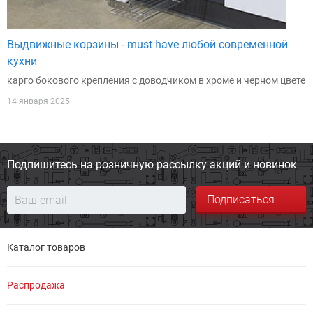
Выдвижные корзины - must have любой современной
кухни
карго бокового крепления с доводчиком в хроме и черном цвете
14 января 2025
Подпишитесь на розничную
рассылку акций и новинок
Подписаться
Каталог товаров
Распродажа