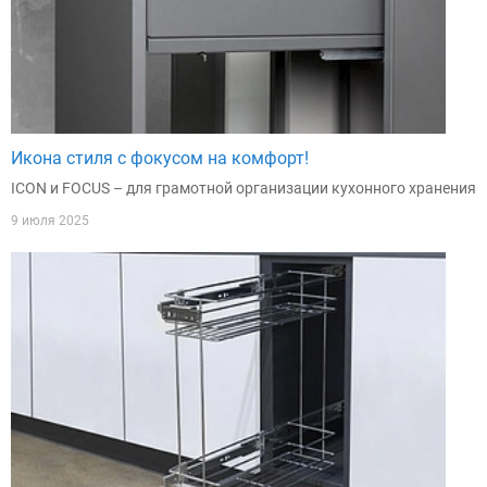
Икона стиля с фокусом на комфорт!
ICON и FOCUS – для грамотной организации кухонного хранения
9 июля 2025