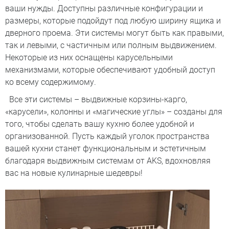
ваши нужды. Доступны различные конфигурации и
размеры, которые подойдут под любую ширину ящика и
дверного проема. Эти системы могут быть как правыми,
так и левыми, с частичным или полным выдвижением.
Некоторые из них оснащены карусельными
механизмами, которые обеспечивают удобный доступ
ко всему содержимому.
Все эти системы – выдвижные корзины-карго,
«карусели», колонны и «магические углы» – созданы для
того, чтобы сделать вашу кухню более удобной и
организованной. Пусть каждый уголок пространства
вашей кухни станет функциональным и эстетичным
благодаря выдвижным системам от AKS, вдохновляя
вас на новые кулинарные шедевры!