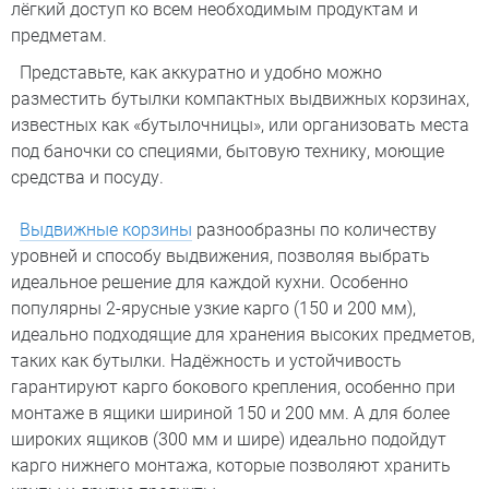
лёгкий доступ ко всем необходимым продуктам и
предметам.
Представьте, как аккуратно и удобно можно
разместить бутылки компактных выдвижных корзинах,
известных как «бутылочницы», или организовать места
под баночки со специями, бытовую технику, моющие
средства и посуду.
Выдвижные корзины
разнообразны по количеству
уровней и способу выдвижения, позволяя выбрать
идеальное решение для каждой кухни. Особенно
популярны 2-ярусные узкие карго (150 и 200 мм),
идеально подходящие для хранения высоких предметов,
таких как бутылки. Надёжность и устойчивость
гарантируют карго бокового крепления, особенно при
монтаже в ящики шириной 150 и 200 мм. А для более
широких ящиков (300 мм и шире) идеально подойдут
карго нижнего монтажа, которые позволяют хранить