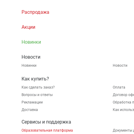
Распродажа
Акции
Новинки
Новости
Новинки
Новости
Как купить?
Как сделать заказ?
Оплата
Вопросы и ответы
Договор оф
Рекламации
Обработка 
Доставка
Как исполь
Сервисы и поддержка
Образовательная платформа
Документы 