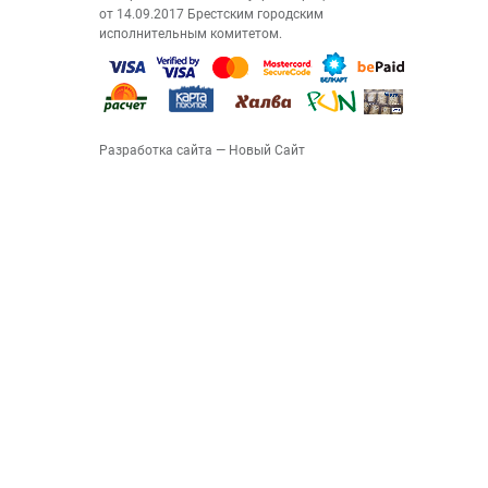
от 14.09.2017 Брестским городским
исполнительным комитетом.
Разработка сайта
— Новый Сайт