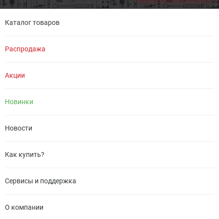
Каталог товаров
Распродажа
Акции
Новинки
Новости
Как купить?
Сервисы и поддержка
О компании