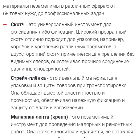
материалы незаменимы в различных сферах: от
бытовых нужд до профессиональных задач.
Скотч
- это универсальный инструмент для
склеивания либо фиксации. Широкий прозрачный
скотч отлично подходит для упаковки, например,
коробок и крепления различных предметов, а
двухсторонний скотч применяется для крепления без
видимых следов, обеспечивая прочное соединение
различных поверхностей.
Стрейч-плёнка
- это идеальный материал для
упаковки и защиты товаров при транспортировке.
Она обладает высокой эластичностью и
прочностью, обеспечивая надежную фиксацию и
защиту от влаги и загрязнений.
Малярная лента (крепп)
- это незаменимый
инструмент для проведения малярных и ремонтных
работ. Она легко наносится и удаляется, не оставляя