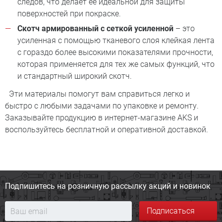
следов, что делает её идеальной для защиты
поверхностей при покраске.
Cкотч армированный с сеткой усиленной
– это
усиленная с помощью тканевого слоя клейкая лента
с гораздо более высокими показателями прочности,
которая применяется для тех же самых функций, что
и стандартный широкий скотч.
Эти материалы помогут вам справиться легко и
быстро с любыми задачами по упаковке и ремонту.
Заказывайте продукцию в интернет-магазине AKS и
воспользуйтесь бесплатной и оперативной доставкой.
Подпишитесь на розничную
рассылку акций и новинок
Подписаться