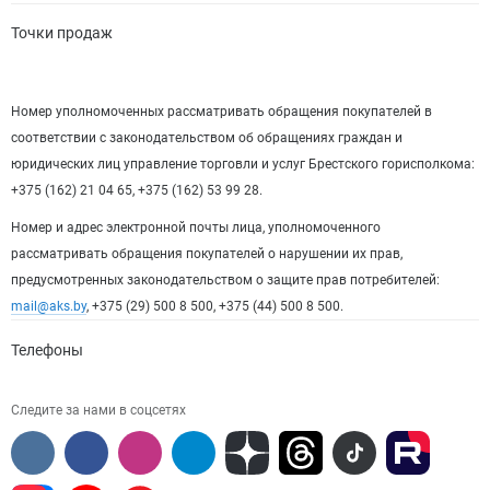
Точки продаж
Номер уполномоченных рассматривать обращения покупателей в
соответствии с законодательством об обращениях граждан и
юридических лиц управление торговли и услуг Брестского горисполкома:
+375 (162) 21 04 65, +375 (162) 53 99 28.
Номер и адрес электронной почты лица, уполномоченного
рассматривать обращения покупателей о нарушении их прав,
предусмотренных законодательством о защите прав потребителей:
mail@aks.by
, +375 (29) 500 8 500, +375 (44) 500 8 500.
Телефоны
Следите за нами в соцсетях