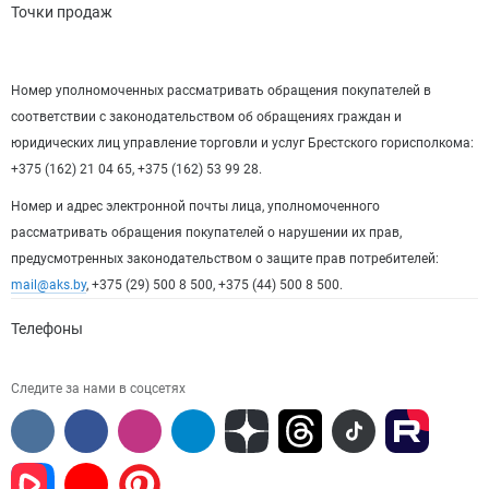
Точки продаж
Номер уполномоченных рассматривать обращения покупателей в
соответствии с законодательством об обращениях граждан и
юридических лиц управление торговли и услуг Брестского горисполкома:
+375 (162) 21 04 65, +375 (162) 53 99 28.
Номер и адрес электронной почты лица, уполномоченного
рассматривать обращения покупателей о нарушении их прав,
предусмотренных законодательством о защите прав потребителей:
mail@aks.by
, +375 (29) 500 8 500, +375 (44) 500 8 500.
Телефоны
Следите за нами в соцсетях