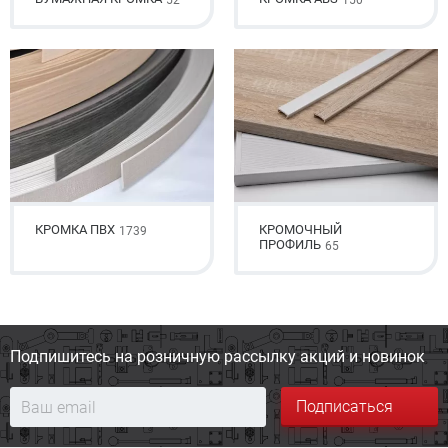
52
150
КРОМКА ПВХ
КРОМОЧНЫЙ
1739
ПРОФИЛЬ
65
Подпишитесь на розничную
рассылку акций и новинок
Подписаться