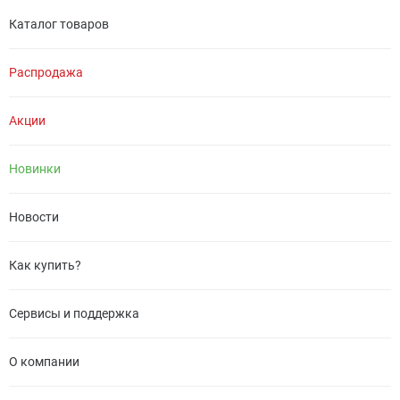
Каталог товаров
Распродажа
Акции
Новинки
Новости
Как купить?
Сервисы и поддержка
О компании