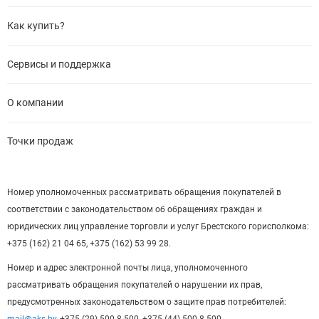
Как купить?
Сервисы и поддержка
О компании
Точки продаж
Номер уполномоченных рассматривать обращения покупателей в
соответствии с законодательством об обращениях граждан и
юридических лиц управление торговли и услуг Брестского горисполкома:
+375 (162) 21 04 65, +375 (162) 53 99 28.
Номер и адрес электронной почты лица, уполномоченного
рассматривать обращения покупателей о нарушении их прав,
предусмотренных законодательством о защите прав потребителей: