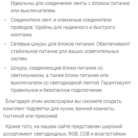
Идеальны для соединения ленты с блоком питания
или выключателем.
Соединители лент и клеммные соединители
проводов: Удобны для надежного и быстрого
монтажа.
Сетевые шнуры для блоков питания: Обеспечивают
стабильное питание для ваших осветительных
систем.
Шнуры, соединяющие блоки питания со
светильником, а также блоки питания или
выключатели со светодиодной лентой: Гарантируют
правильное и безопасное подключение.
Благодаря этим аксессуарам вы сможете создать
комплект подсветки для кухни, ванной комнаты,
гостиной или прихожей.
Кроме того, на нашем сайте представлен широкий
ассортимент светодиодных, RGB, COB и влагостойких