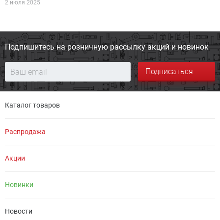
2 июля 2025
Подпишитесь на розничную
рассылку акций и новинок
Подписаться
Каталог товаров
Распродажа
Акции
Новинки
Новости