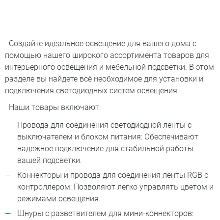
Создайте идеальное освещение для вашего дома с
помощью нашего широкого ассортимента товаров для
интерьерного освещения и мебельной подсветки. В этом
разделе вы найдете всё необходимое для установки и
подключения светодиодных систем освещения.
Наши товары включают:
Провода для соединения светодиодной ленты с
выключателем и блоком питания: Обеспечивают
надежное подключение для стабильной работы
вашей подсветки.
Коннекторы и провода для соединения ленты RGB с
контроллером: Позволяют легко управлять цветом и
режимами освещения.
Шнуры с разветвителем для мини-коннекторов: