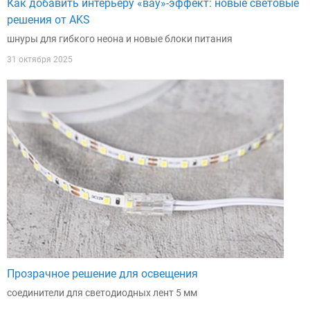
Как добавить интерьеру «вау»-эффект: новые световые
решения от AKS
шнуры для гибкого неона и новые блоки питания
31 октября 2025
Прозрачное решение для освещения
соединители для светодиодных лент 5 мм