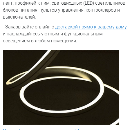
лент, профилей к ним, светодиодных (LED) светильников,
блоков питания, пультов управления, контроллеров и
выключателей.
Заказывайте онлайн с
доставкой прямо к вашему дому
и наслаждайтесь уютным и функциональным
освещением в любом помещении.