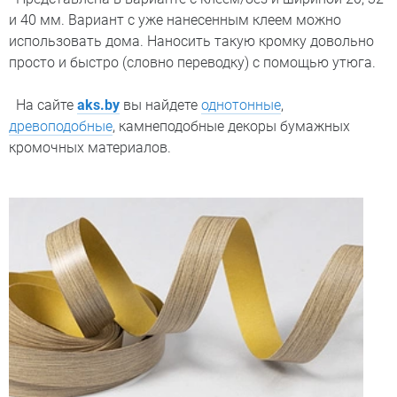
и 40 мм. Вариант с уже нанесенным клеем можно
использовать дома. Наносить такую кромку довольно
просто и быстро (словно переводку) с помощью утюга.
На сайте
aks.by
вы найдете
однотонные
,
древоподобные
, камнеподобные декоры бумажных
кромочных материалов.