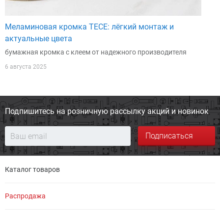
Меламиновая кромка TECE: лёгкий монтаж и
актуальные цвета
бумажная кромка с клеем от надежного производителя
6 августа 2025
Подпишитесь на розничную
рассылку акций и новинок
Подписаться
Каталог товаров
Распродажа