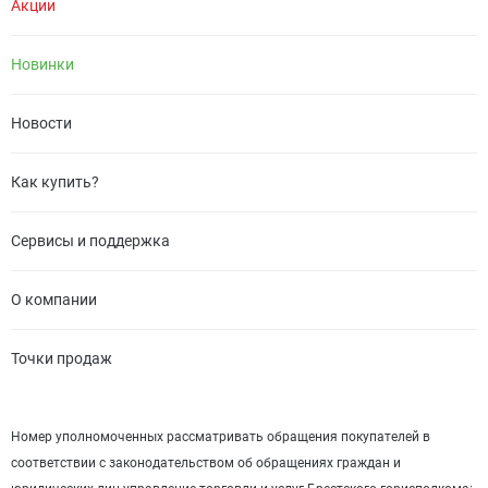
Акции
Новинки
Новости
Как купить?
Сервисы и поддержка
О компании
Точки продаж
Номер уполномоченных рассматривать обращения покупателей в
соответствии с законодательством об обращениях граждан и