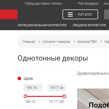
Город доставки:
Минск
Распродажа
Ак
Каталог
ФУНКЦИОНАЛЬНАЯ ФУРНИТУРА
ЛИЦЕВАЯ ФУРНИТУРА
Главная
Каталог товаров
Кромка ПВХ
Од
Однотонные декоры
Древоподобные 
Цена
185.16
16 171.84