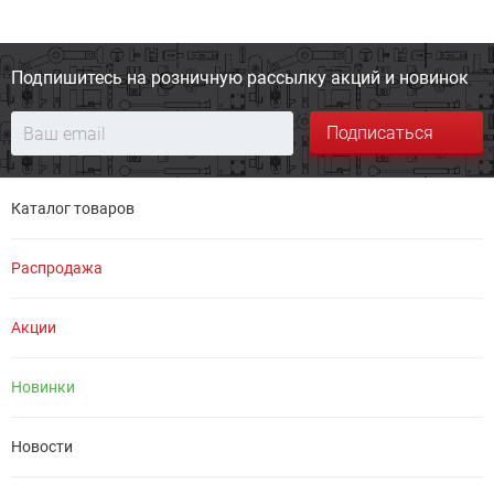
Подпишитесь на розничную
рассылку акций и новинок
Подписаться
Каталог товаров
Распродажа
Акции
Новинки
Новости