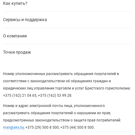
Как купить?
Сервисы и поддержка
О компании
Точки продаж
Номер уполномоченных рассматривать обращения покупателей в
соответствии с законодательством об обращениях граждан и
юридических лиц управление торговли и услуг Брестского горисполкома:
+375 (162) 21 04 65, +375 (162) 53 99 28.
Номер и адрес электронной почты лица, уполномоченного
рассматривать обращения покупателей о нарушении их прав,
предусмотренных законодательством о защите прав потребителей:
mail@aks.by
, +375 (29) 500 8 500, +375 (44) 500 8 500.