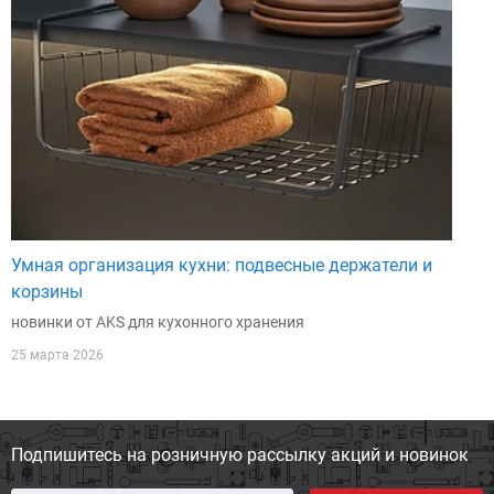
Умная организация кухни: подвесные держатели и
корзины
новинки от AKS для кухонного хранения
25 марта 2026
Подпишитесь на розничную
рассылку акций и новинок