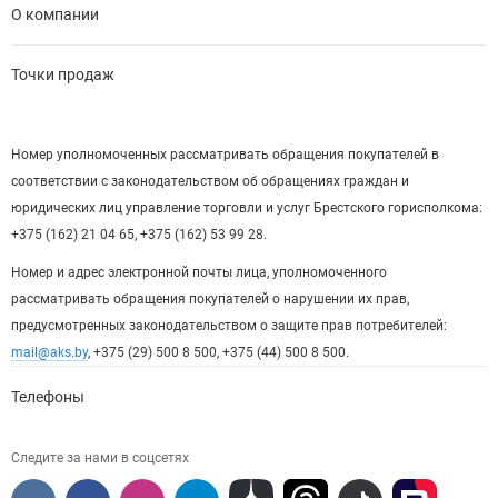
О компании
Точки продаж
Номер уполномоченных рассматривать обращения покупателей в
соответствии с законодательством об обращениях граждан и
юридических лиц управление торговли и услуг Брестского горисполкома:
+375 (162) 21 04 65, +375 (162) 53 99 28.
Номер и адрес электронной почты лица, уполномоченного
рассматривать обращения покупателей о нарушении их прав,
предусмотренных законодательством о защите прав потребителей:
mail@aks.by
, +375 (29) 500 8 500, +375 (44) 500 8 500.
Телефоны
Следите за нами в соцсетях