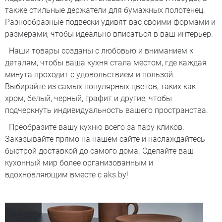
также стильные держатели для бумажных полотенец.
Разнообразные подвески удивят вас своими формами и
размерами, чтобы идеально вписаться в ваш интерьер.
Наши товары созданы с любовью и вниманием к
деталям, чтобы ваша кухня стала местом, где каждая
минута проходит с удовольствием и пользой.
Выбирайте из самых популярных цветов, таких как
хром, белый, черный, графит и другие, чтобы
подчеркнуть индивидуальность вашего пространства.
Преобразите вашу кухню всего за пару кликов.
Заказывайте прямо на нашем сайте и наслаждайтесь
быстрой доставкой до самого дома. Сделайте ваш
кухонный мир более организованным и
вдохновляющим вместе с aks.by!