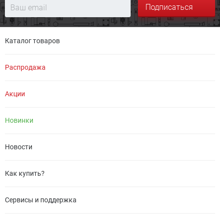
Подписаться
Каталог товаров
Распродажа
Акции
Новинки
Новости
Как купить?
Сервисы и поддержка