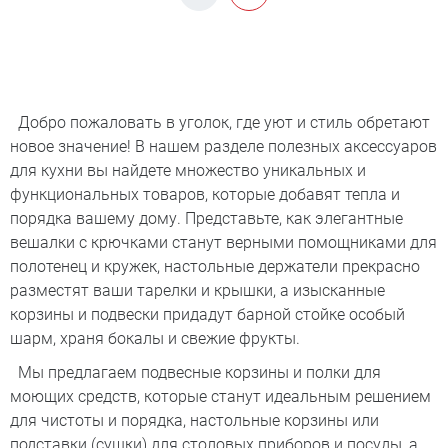
Добро пожаловать в уголок, где уют и стиль обретают
новое значение! В нашем разделе полезных аксессуаров
для кухни вы найдете множество уникальных и
функциональных товаров, которые добавят тепла и
порядка вашему дому. Представьте, как элегантные
вешалки с крючками станут верными помощниками для
полотенец и кружек, настольные держатели прекрасно
разместят ваши тарелки и крышки, а изысканные
корзины и подвески придадут барной стойке особый
шарм, храня бокалы и свежие фрукты.
Мы предлагаем подвесные корзины и полки для
моющих средств, которые станут идеальным решением
для чистоты и порядка, настольные корзины или
подставки (сушки) для столовых приборов и посуды, а