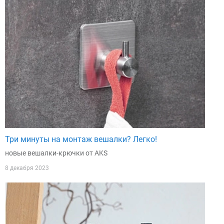
Три минуты на монтаж вешалки? Легко!
новые вешалки-крючки от AKS
8 декабря 2023