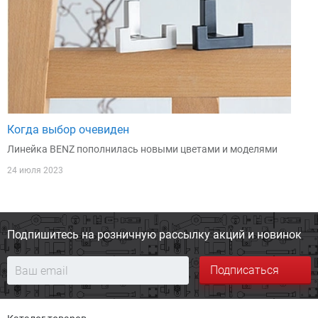
Когда выбор очевиден
Линейка BENZ пополнилась новыми цветами и моделями
24 июля 2023
Подпишитесь на розничную
рассылку акций и новинок
Подписаться