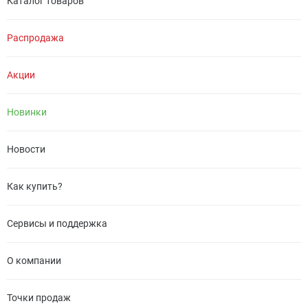
Каталог товаров
Распродажа
Акции
Новинки
Новости
Как купить?
Сервисы и поддержка
О компании
Точки продаж