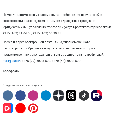
Номер уполномоченных рассматривать обращения покупателей в
соответствии с законодательством об обращениях граждан и
юридических лиц управление торговли и услуг Брестского горисполкома:
+375 (162) 21 04 65, +375 (162) 53 99 28.
Номер и адрес электронной почты лица, уполномоченного
рассматривать обращения покупателей о нарушении их прав,
предусмотренных законодательством о защите прав потребителей:
mail@aks.by
, +375 (29) 500 8 500, +375 (44) 500 8 500.
Телефоны
Следите за нами в соцсетях