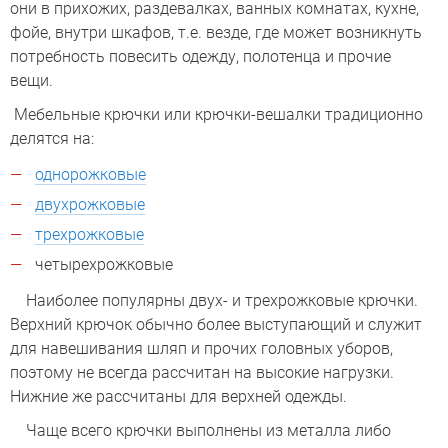
они в прихожих, раздевалках, ванных комнатах, кухне,
фойе, внутри шкафов, т.е. везде, где может возникнуть
потребность повесить одежду, полотенца и прочие
вещи.
Мебельные крючки или крючки-вешалки традиционно
делятся на:
однорожковые
двухрожковые
трехрожковые
четырехрожковые
Наиболее популярны двух- и трехрожковые крючки.
Верхний крючок обычно более выступающий и служит
для навешивания шляп и прочих головных уборов,
поэтому не всегда рассчитан на высокие нагрузки.
Нижние же рассчитаны для верхней одежды.
Чаще всего крючки выполнены из металла либо