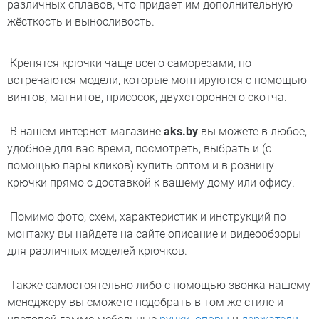
различных сплавов, что придает им дополнительную
жёсткость и выносливость.
Крепятся крючки чаще всего саморезами, но
встречаются модели, которые монтируются с помощью
винтов, магнитов, присосок, двухстороннего скотча.
В нашем интернет-магазине
aks
.
by
вы можете в любое,
удобное для вас время, посмотреть, выбрать и (с
помощью пары кликов) купить оптом и в розницу
крючки прямо с доставкой к вашему дому или офису.
Помимо фото, схем, характеристик и инструкций по
монтажу вы найдете на сайте описание и видеообзоры
для различных моделей крючков.
Также самостоятельно либо с помощью звонка нашему
менеджеру вы сможете подобрать в том же стиле и