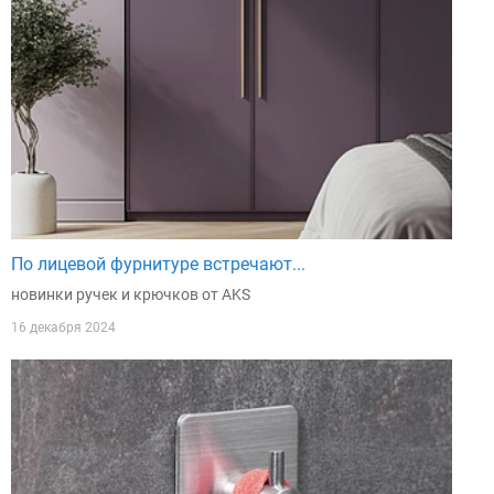
По лицевой фурнитуре встречают...
новинки ручек и крючков от AKS
16 декабря 2024