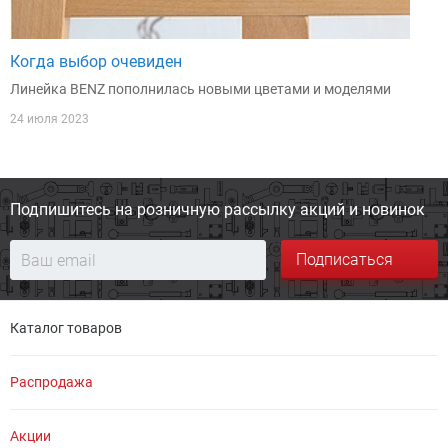
Когда выбор очевиден
Линейка BENZ пополнилась новыми цветами и моделями
24 июля 2023
Подпишитесь на розничную
рассылку акций и новинок
Подписаться
Каталог товаров
Распродажа
Акции