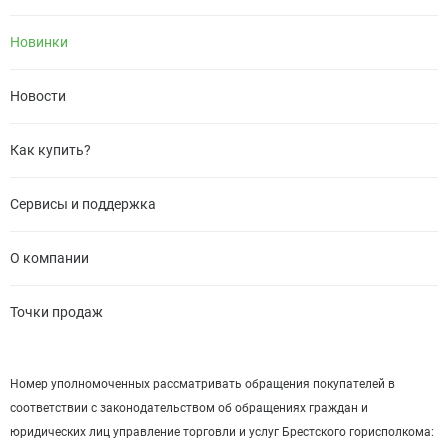
Новинки
Новости
Как купить?
Сервисы и поддержка
О компании
Точки продаж
Номер уполномоченных рассматривать обращения покупателей в
соответствии с законодательством об обращениях граждан и
юридических лиц управление торговли и услуг Брестского горисполкома: