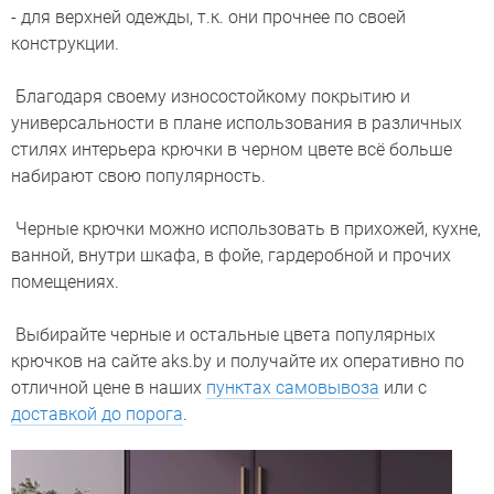
- для верхней одежды, т.к. они прочнее по своей
конструкции.
Благодаря своему износостойкому покрытию и
универсальности в плане использования в различных
стилях интерьера крючки в черном цвете всё больше
набирают свою популярность.
Черные крючки можно использовать в прихожей, кухне,
ванной, внутри шкафа, в фойе, гардеробной и прочих
помещениях.
Выбирайте черные и остальные цвета популярных
крючков на сайте aks.by и получайте их оперативно по
отличной цене в наших
пунктах самовывоза
или с
доставкой до порога
.