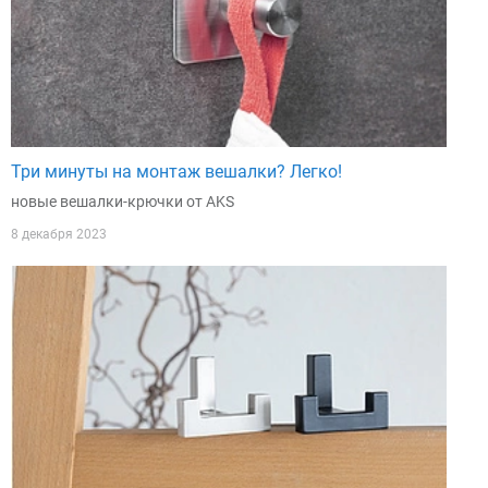
Три минуты на монтаж вешалки? Легко!
новые вешалки-крючки от AKS
8 декабря 2023