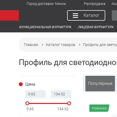
Город доставки:
Минск
Распродажа
Ак
Каталог
ФУНКЦИОНАЛЬНАЯ ФУРНИТУРА
ЛИЦЕВАЯ ФУРНИТУРА
Главная
Каталог товаров
Профиль для свето
Профиль для светодиодно
Популярные
Цена
Новинка
0.65
134.32