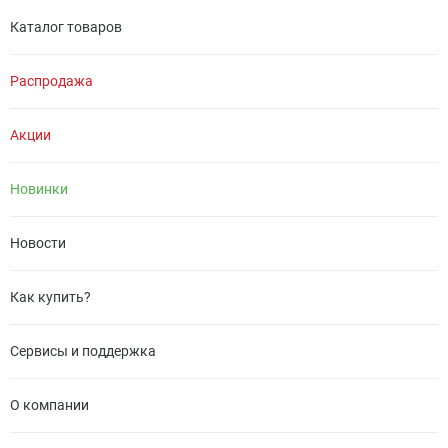
Каталог товаров
Распродажа
Акции
Новинки
Новости
Как купить?
Сервисы и поддержка
О компании