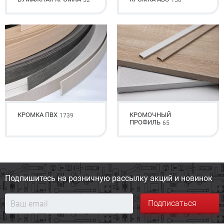
52
150
КРОМКА ПВХ
КРОМОЧНЫЙ
1739
ПРОФИЛЬ
65
Подпишитесь на розничную
рассылку акций и новинок
Подписаться