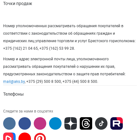
Точки продаж
Номер уполномоченных рассматривать обращения покупателей в
соответствии с законодательством об обращениях граждан и
юридических лиц управление торговли и услуг Брестского горисполкома:
+375 (162) 21 04 65, +375 (162) 53 99 28.
Номер и адрес электронной почты лица, уполномоченного
рассматривать обращения покупателей о нарушении их прав,
предусмотренных законодательством о защите прав потребителей:
mail@aks.by
, +375 (29) 500 8 500, +375 (44) 500 8 500.
Телефоны
Следите за нами в соцсетях