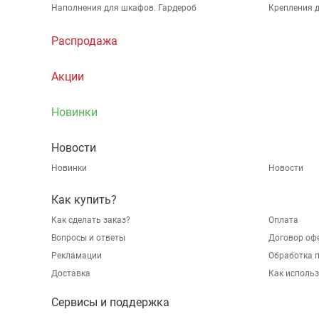
Наполнения для шкафов. Гардероб
Крепления д
Распродажа
Акции
Новинки
Новости
Новинки
Новости
Как купить?
Как сделать заказ?
Оплата
Вопросы и ответы
Договор оф
Рекламации
Обработка 
Доставка
Как исполь
Сервисы и поддержка