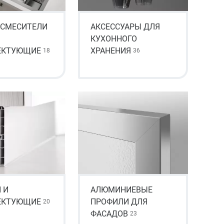
 СМЕСИТЕЛИ
АКСЕССУАРЫ ДЛЯ
КУХОННОГО
ЕКТУЮЩИЕ
ХРАНЕНИЯ
18
36
 И
АЛЮМИНИЕВЫЕ
ЕКТУЮЩИЕ
ПРОФИЛИ ДЛЯ
20
ФАСАДОВ
23