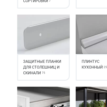
СОРТИРОВКИ
7
ЗАЩИТНЫЕ ПЛАНКИ
ПЛИНТУС
ДЛЯ СТОЛЕШНИЦ И
КУХОННЫЙ
25
СКИНАЛИ
75