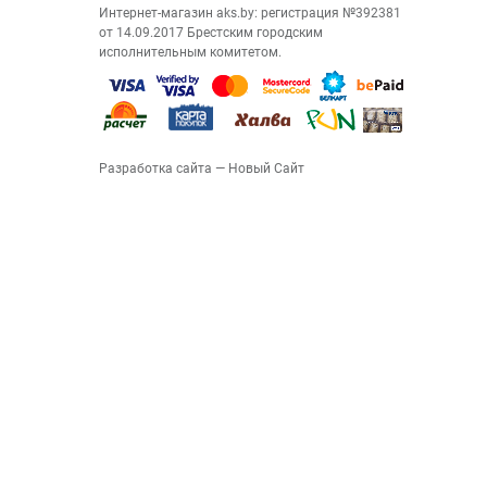
Интернет-магазин aks.by: регистрация №392381
от 14.09.2017 Брестским городским
исполнительным комитетом.
Разработка сайта
— Новый Сайт