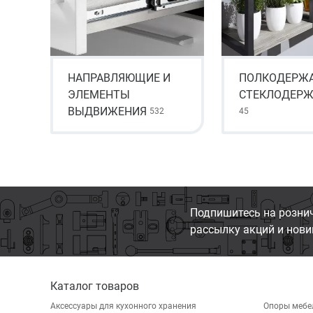
НАПРАВЛЯЮЩИЕ И
ПОЛКОДЕРЖА
ЭЛЕМЕНТЫ
СТЕКЛОДЕРЖ
ВЫДВИЖЕНИЯ
532
45
Подпишитесь на розни
рассылку акций и нови
Каталог товаров
Аксессуары для кухонного хранения
Опоры мебе