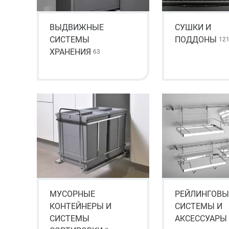
ВЫДВИЖНЫЕ
СУШКИ И
СИСТЕМЫ
ПОДДОНЫ
12
ХРАНЕНИЯ
63
МУСОРНЫЕ
РЕЙЛИНГОВЫ
КОНТЕЙНЕРЫ И
СИСТЕМЫ И
СИСТЕМЫ
АКСЕССУАРЫ