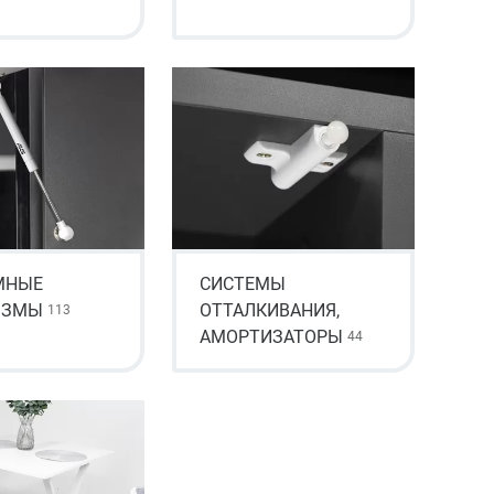
МНЫЕ
СИСТЕМЫ
ИЗМЫ
ОТТАЛКИВАНИЯ,
113
АМОРТИЗАТОРЫ
44