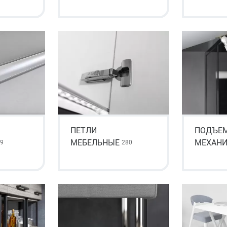
ПЕТЛИ
ПОДЪЕ
МЕБЕЛЬНЫЕ
МЕХАН
9
280