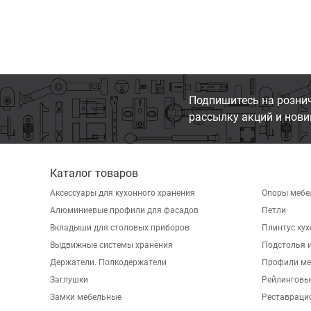
Подпишитесь на розни
рассылку акций и нови
Каталог товаров
Аксессуары для кухонного хранения
Опоры мебе
Алюминиевые профили для фасадов
Петли
Вкладыши для столовых приборов
Плинтус ку
Выдвижные системы хранения
Подстолья и
Держатели. Полкодержатели
Профили ме
Заглушки
Рейлинговы
Замки мебельные
Реставраци