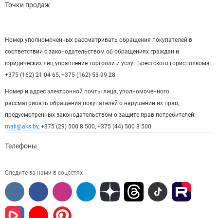
Точки продаж
Номер уполномоченных рассматривать обращения покупателей в
соответствии с законодательством об обращениях граждан и
юридических лиц управление торговли и услуг Брестского горисполкома:
+375 (162) 21 04 65, +375 (162) 53 99 28.
Номер и адрес электронной почты лица, уполномоченного
рассматривать обращения покупателей о нарушении их прав,
предусмотренных законодательством о защите прав потребителей:
mail@aks.by
, +375 (29) 500 8 500, +375 (44) 500 8 500.
Телефоны
Следите за нами в соцсетях