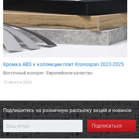
Кромка ABS к коллекции плит Kronospan 2023-2025
Восточный колорит. Европейское качество
15 августа 2023
Подпишитесь на розничную
рассылку акций и новинок
Подписаться