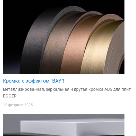
Кромка с эффектом "ВАУ"!
металлизированная, зеркальная и другая кромка ABS для плит
EGGER
12 февраля 2025