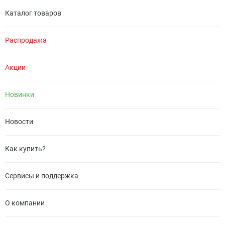
Каталог товаров
Распродажа
Акции
Новинки
Новости
Как купить?
Сервисы и поддержка
О компании