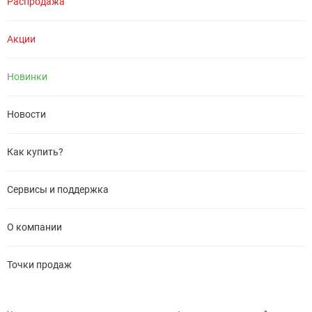
Распродажа
Акции
Новинки
Новости
Как купить?
Сервисы и поддержка
О компании
Точки продаж