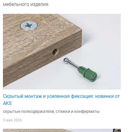
мебельного изделия.
Скрытый монтаж и усиленная фиксация: новинки от
AKS
скрытые полкодержатели, стяжки и конфирматы
5 мая 2026