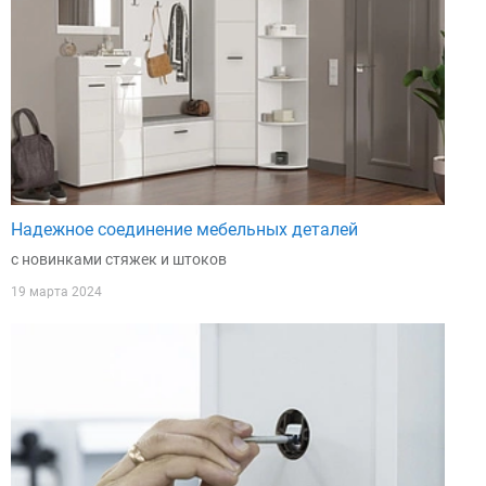
Надежное соединение мебельных деталей
с новинками стяжек и штоков
19 марта 2024