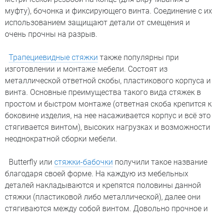
муфту), бочонка и фиксирующего винта. Соединение с их
использованием защищают детали от смещения и
очень прочны на разрыв.
Трапециевидные стяжки
также популярны при
изготовлении и монтаже мебели. Состоят из
металлической ответной скобы, пластикового корпуса и
винта. Основные преимущества такого вида стяжек в
простом и быстром монтаже (ответная скоба крепится к
боковине изделия, на нее насаживается корпус и всё это
стягивается винтом), высоких нагрузках и возможности
неоднократной сборки мебели.
Butterfly или
стяжки-бабочки
получили такое название
благодаря своей форме. На каждую из мебельных
деталей накладываются и крепятся половины данной
стяжки (пластиковой либо металлической), далее они
стягиваются между собой винтом. Довольно прочное и