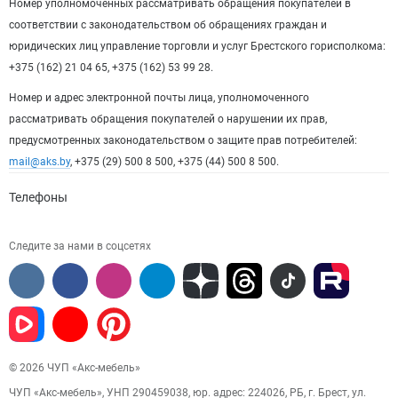
Номер уполномоченных рассматривать обращения покупателей в
соответствии с законодательством об обращениях граждан и
юридических лиц управление торговли и услуг Брестского горисполкома:
+375 (162) 21 04 65, +375 (162) 53 99 28.
Номер и адрес электронной почты лица, уполномоченного
рассматривать обращения покупателей о нарушении их прав,
предусмотренных законодательством о защите прав потребителей:
mail@aks.by
, +375 (29) 500 8 500, +375 (44) 500 8 500.
Телефоны
Следите за нами в соцсетях
© 2026 ЧУП «Акс-мебель»
ЧУП «Акс-мебель», УНП 290459038, юр. адрес: 224026, РБ, г. Брест, ул.