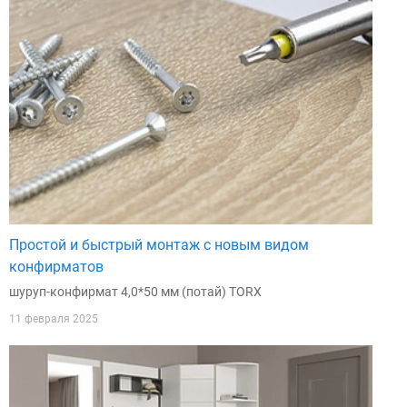
Простой и быстрый монтаж с новым видом
конфирматов
шуруп-конфирмат 4,0*50 мм (потай) TORX
11 февраля 2025