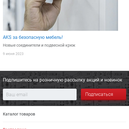
AKS за безопасную мебель!
Новые соединители и подвесной крюк
9 июня 2023
Подпишитесь на розничную
рассылку акций и новинок
Подписаться
Каталог товаров