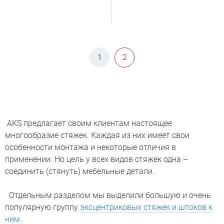
1
2
AKS предлагает своим клиентам настоящее
многообразие стяжек. Каждая из них имеет свои
особенности монтажа и некоторые отличия в
применении. Но цель у всех видов стяжек одна –
соединить (стянуть) мебельные детали.
Отдельным разделом мы выделили большую и очень
популярную группу
эксцентриковых стяжек и штоков к
ним
.