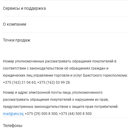
Сервисы и поддержка
О компании
Точки продаж
Номер уполномоченных рассматривать обращения покупателей в
соответствии с законодательством об обращениях граждан и
юридических лиц управление торговли и услуг Брестского горисполкома:
+375 (162) 21 04 65, +375 (162) 53 99 28.
Номер и адрес электронной почты лица, уполномоченного
рассматривать обращения покупателей о нарушении их прав,
предусмотренных законодательством о защите прав потребителей:
mail@aks.by
, +375 (29) 500 8 500, +375 (44) 500 8 500.
Телефоны