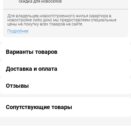
скидка для новоселов
Для владельцев новоотстроенного жилья (квартира в
новостройке либо дом) мы предоставляем специальные
цены на покупку всех товаров на сайте.
Подробнее
Варианты товаров
Доставка и оплата
Отзывы
Сопутствующие товары