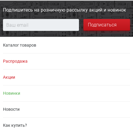
Подпишитесь на розничную
рассылку акций и новинок
Подписаться
Каталог товаров
Распродажа
Акции
Новинки
Новости
Как купить?