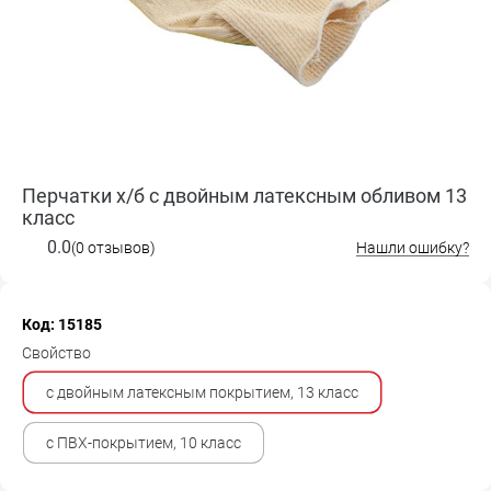
Перчатки х/б с двойным латексным обливом 13
класс
0.0
(0 отзывов)
Нашли ошибку?
Код: 15185
Свойство
с двойным латексным покрытием, 13 класс
с ПВХ-покрытием, 10 класс