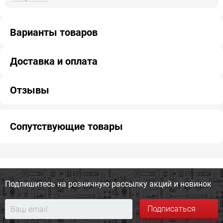
Варианты товаров
Доставка и оплата
Отзывы
Сопутствующие товары
Подпишитесь на розничную
рассылку акций и новинок
Подписаться