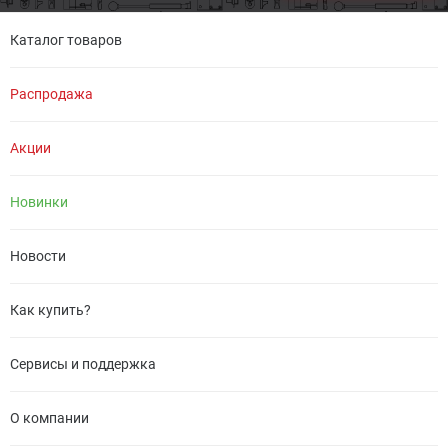
Каталог товаров
Распродажа
Акции
Новинки
Новости
Как купить?
Сервисы и поддержка
О компании