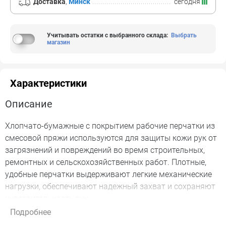
Доставка
,
Минск
сегодня
Учитывать остатки с выбранного склада
:
Выбрать
магазин
Характеристики
Описание
Хлопчато-бумажные с покрытием рабочие перчатки из
смесовой пряжи используются для защиты кожи рук от
загрязнений и повреждений во время строительных,
ремонтных и сельскохозяйственных работ. Плотные,
удобные перчатки выдерживают легкие механические
нагрузки, обеспечивают надежный захват и сохраняют
чувствительность рук.
Подробнее