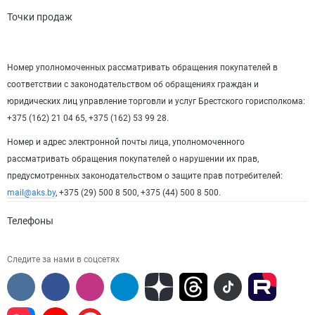
Точки продаж
Номер уполномоченных рассматривать обращения покупателей в
соответствии с законодательством об обращениях граждан и
юридических лиц управление торговли и услуг Брестского горисполкома:
+375 (162) 21 04 65, +375 (162) 53 99 28.
Номер и адрес электронной почты лица, уполномоченного
рассматривать обращения покупателей о нарушении их прав,
предусмотренных законодательством о защите прав потребителей:
mail@aks.by
, +375 (29) 500 8 500, +375 (44) 500 8 500.
Телефоны
Следите за нами в соцсетях