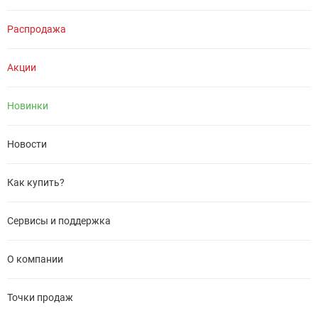
Распродажа
Акции
Новинки
Новости
Как купить?
Сервисы и поддержка
О компании
Точки продаж