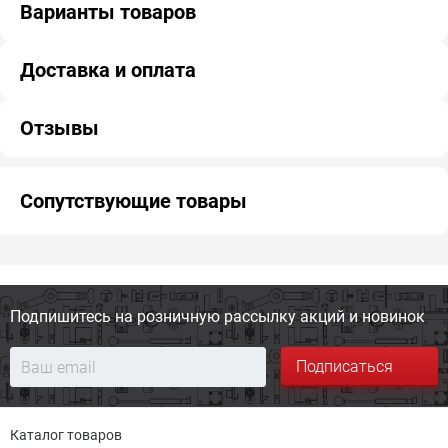
Варианты товаров
Доставка и оплата
Отзывы
Сопутствующие товары
Подпишитесь на розничную
рассылку акций и новинок
Подписаться
Каталог товаров