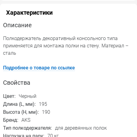
Характеристики
Описание
Полкодержатель декоративный консольного типа
применяется для монтажа полки на стену. Материал –
сталь
Подробнее о товаре по ссылке
Свойства
Цвет:
Черный
Длина (L, мм):
195
Высота (H, мм):
190
Бренд:
AKS
Тип полкодержателя:
для деревянных полок
Нагрузка на пару:
70 кг