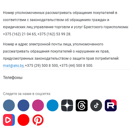
Номер уполномоченных рассматривать обращения покупателей в
соответствии с законодательством об обращениях граждан и
юридических лиц управление торговли и услуг Брестского горисполкома:
+375 (162) 21 04 65, +375 (162) 53 99 28.
Номер и адрес электронной почты лица, уполномоченного
рассматривать обращения покупателей о нарушении их прав,
предусмотренных законодательством о защите прав потребителей:
mail@aks.by
, +375 (29) 500 8 500, +375 (44) 500 8 500.
Телефоны
Следите за нами в соцсетях