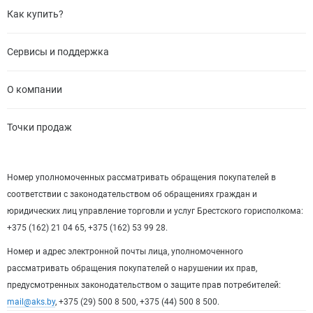
Как купить?
Сервисы и поддержка
О компании
Точки продаж
Номер уполномоченных рассматривать обращения покупателей в
соответствии с законодательством об обращениях граждан и
юридических лиц управление торговли и услуг Брестского горисполкома:
+375 (162) 21 04 65, +375 (162) 53 99 28.
Номер и адрес электронной почты лица, уполномоченного
рассматривать обращения покупателей о нарушении их прав,
предусмотренных законодательством о защите прав потребителей:
mail@aks.by
, +375 (29) 500 8 500, +375 (44) 500 8 500.