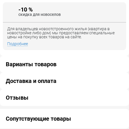
-10 %
скидка для новоселов
Для владельцев новоотстроенного жилья (квартира в
новостройке либо дом) мы предоставляем специальные
цены на покупку всех товаров на сайте.
Подробнее
Варианты товаров
Доставка и оплата
Отзывы
Сопутствующие товары