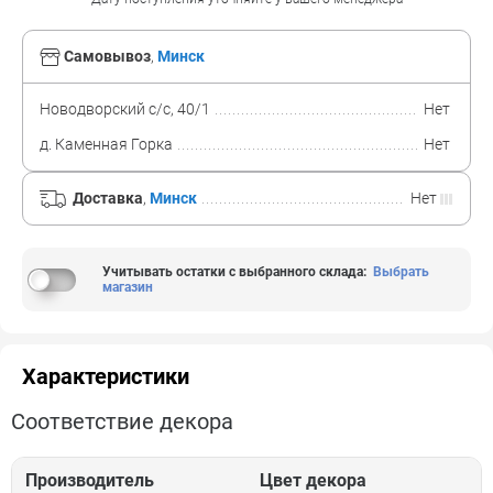
Самовывоз
,
Минск
Новодворский с/с, 40/1
Нет
д. Каменная Горка
Нет
Доставка
,
Минск
Нет
Учитывать остатки с выбранного склада
:
Выбрать
магазин
Характеристики
Соответствие декора
Производитель
Цвет декора