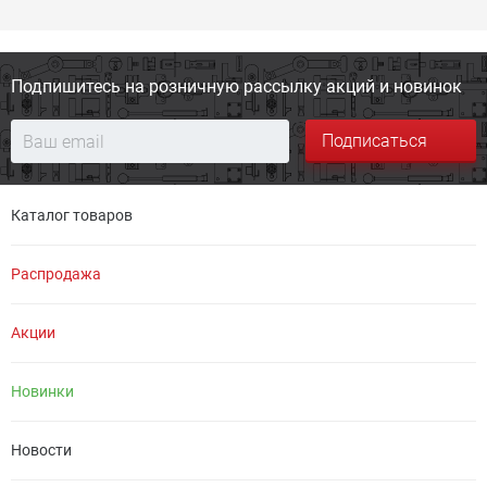
Подпишитесь на розничную
рассылку акций и новинок
Подписаться
Каталог товаров
Распродажа
Акции
Новинки
Новости