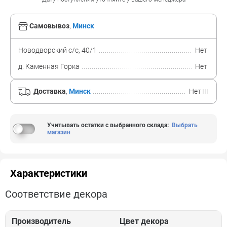
Самовывоз
,
Минск
Новодворский с/с, 40/1
Нет
д. Каменная Горка
Нет
Доставка
,
Минск
Нет
Учитывать остатки с выбранного склада
:
Выбрать
магазин
Характеристики
Соответствие декора
Производитель
Цвет декора