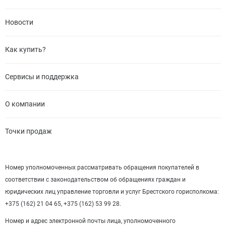
Новости
Как купить?
Сервисы и поддержка
О компании
Точки продаж
Номер уполномоченных рассматривать обращения покупателей в
соответствии с законодательством об обращениях граждан и
юридических лиц управление торговли и услуг Брестского горисполкома:
+375 (162) 21 04 65, +375 (162) 53 99 28.
Номер и адрес электронной почты лица, уполномоченного