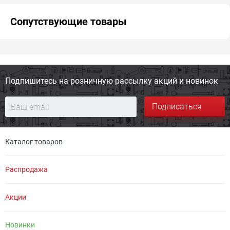
Сопутствующие товары
Подпишитесь на розничную
рассылку акций и новинок
Подписаться
Каталог товаров
Распродажа
Акции
Новинки