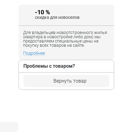
-10 %
скидка для новоселов
Для владельцев новоотстроенного жилья
(квартира в новостройке либо дом) мы
предоставляем специальные цены на
покупку всех товаров на сайте.
Подробнее
Проблемы с товаром?
Вернуть товар