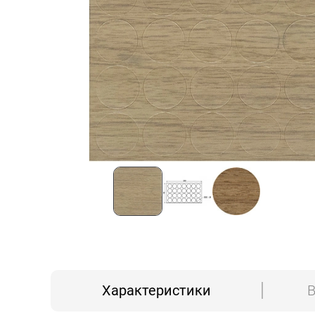
Характеристики
В