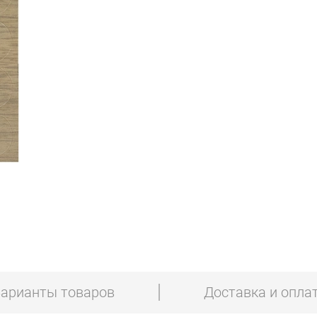
арианты товаров
Доставка и опла