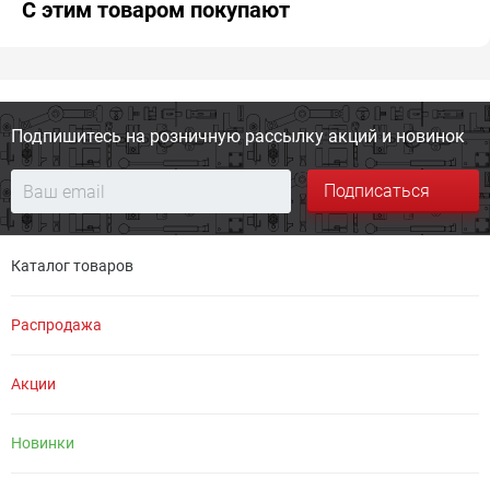
С этим товаром покупают
Подпишитесь на розничную
рассылку акций и новинок
Подписаться
Каталог товаров
Распродажа
Акции
Новинки