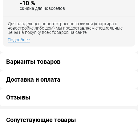
-10 %
скидка для новоселов
Для владельцев новоотстроенного жилья (квартира в
новостройке либо дом) мы предоставляем специальные
цены на покупку всех товаров на сайте.
Подробнее
Варианты товаров
Доставка и оплата
Отзывы
Сопутствующие товары