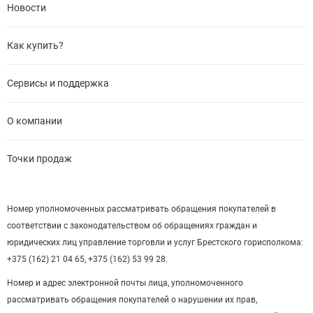
Новости
Как купить?
Сервисы и поддержка
О компании
Точки продаж
Номер уполномоченных рассматривать обращения покупателей в
соответствии с законодательством об обращениях граждан и
юридических лиц управление торговли и услуг Брестского горисполкома:
+375 (162) 21 04 65, +375 (162) 53 99 28.
Номер и адрес электронной почты лица, уполномоченного
рассматривать обращения покупателей о нарушении их прав,