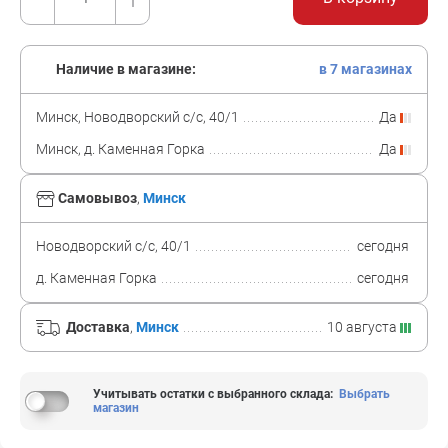
Наличие в магазине:
в 7 магазинах
Минск, Новодворский с/с, 40/1
Да
Минск, д. Каменная Горка
Да
Самовывоз
,
Минск
Новодворский с/с, 40/1
сегодня
д. Каменная Горка
сегодня
Доставка
,
Минск
10 августа
Учитывать остатки с выбранного склада
:
Выбрать
магазин