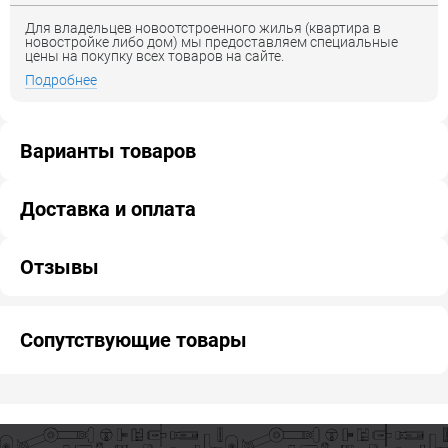
Для владельцев новоотстроенного жилья (квартира в
новостройке либо дом) мы предоставляем специальные
цены на покупку всех товаров на сайте.
Подробнее
Варианты товаров
Доставка и оплата
Отзывы
Сопутствующие товары