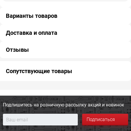
Варианты товаров
Доставка и оплата
Отзывы
Сопутствующие товары
Подпишитесь на розничную
рассылку акций и новинок
Подписаться