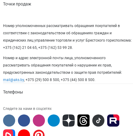
Точки продаж
Номер уполномоченных рассматривать обращения покупателей в
соответствии с законодательством об обращениях граждан и
юридических лиц управление торговли и услуг Брестского горисполкома:
+375 (162) 21 04 65, +375 (162) 53 99 28.
Номер и адрес электронной почты лица, уполномоченного
рассматривать обращения покупателей о нарушении их прав,
предусмотренных законодательством о защите прав потребителей:
mail@aks.by
, +375 (29) 500 8 500, +375 (44) 500 8 500.
Телефоны
Следите за нами в соцсетях