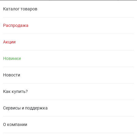
Каталог товаров
Распродажа
Акции
Новинки
Новости
Как купить?
Сервисы и поддержка
О компании