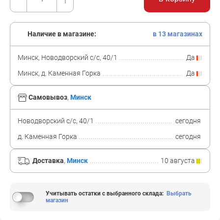
Наличие в магазине:
в 13 магазинах
Минск, Новодворский с/с, 40/1
Да
Минск, д. Каменная Горка
Да
Самовывоз
,
Минск
Новодворский с/с, 40/1
сегодня
д. Каменная Горка
сегодня
Доставка
,
Минск
10 августа
Учитывать остатки с выбранного склада
:
Выбрать
магазин