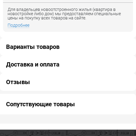
Для владельцев новоотстроенного жилья (квартира в
новостройке либо дом) мы предоставляем специальные
цены на покупку всех товаров на сайте.
Подробнее
Варианты товаров
Доставка и оплата
Отзывы
Сопутствующие товары