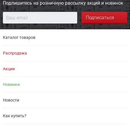
Подпишитесь на розничную
рассылку акций и новинок
Подписаться
Каталог товаров
Распродажа
Акции
Новинки
Новости
Как купить?