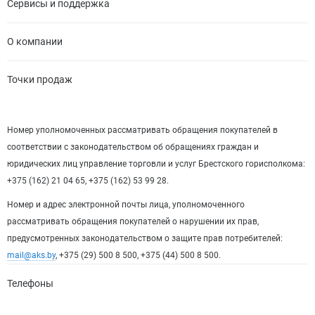
Сервисы и поддержка
О компании
Точки продаж
Номер уполномоченных рассматривать обращения покупателей в
соответствии с законодательством об обращениях граждан и
юридических лиц управление торговли и услуг Брестского горисполкома:
+375 (162) 21 04 65, +375 (162) 53 99 28.
Номер и адрес электронной почты лица, уполномоченного
рассматривать обращения покупателей о нарушении их прав,
предусмотренных законодательством о защите прав потребителей:
mail@aks.by
, +375 (29) 500 8 500, +375 (44) 500 8 500.
Телефоны