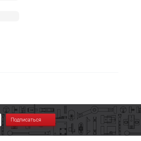
Подписаться