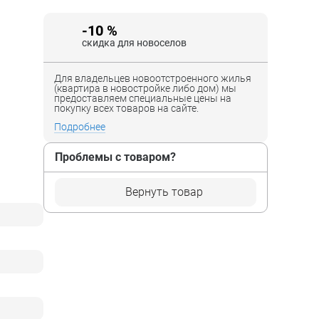
-10 %
скидка для новоселов
Для владельцев новоотстроенного жилья
(квартира в новостройке либо дом) мы
предоставляем специальные цены на
покупку всех товаров на сайте.
Подробнее
Проблемы с товаром?
Вернуть товар