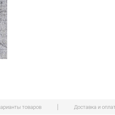
арианты товаров
Доставка и опла