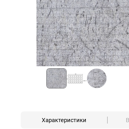
Характеристики
В