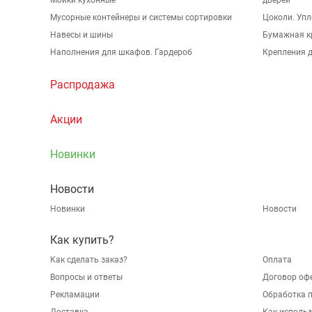
Мойки кухонные
дверей
Мусорные контейнеры и системы сортировки
Цоколи. Упл
Навесы и шины
Бумажная к
Наполнения для шкафов. Гардероб
Крепления д
Распродажа
Акции
Новинки
Новости
Новинки
Новости
Как купить?
Как сделать заказ?
Оплата
Вопросы и ответы
Договор оф
Рекламации
Обработка 