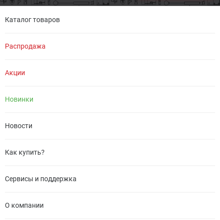
Каталог товаров
Распродажа
Акции
Новинки
Новости
Как купить?
Сервисы и поддержка
О компании