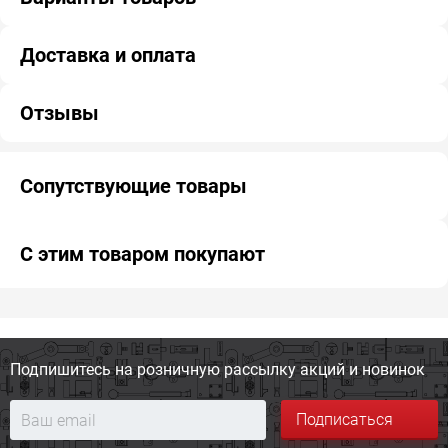
Доставка и оплата
Отзывы
Сопутствующие товары
С этим товаром покупают
Подпишитесь на розничную
рассылку акций и новинок
Подписаться