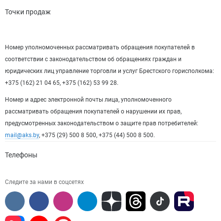
Точки продаж
Номер уполномоченных рассматривать обращения покупателей в
соответствии с законодательством об обращениях граждан и
юридических лиц управление торговли и услуг Брестского горисполкома:
+375 (162) 21 04 65, +375 (162) 53 99 28.
Номер и адрес электронной почты лица, уполномоченного
рассматривать обращения покупателей о нарушении их прав,
предусмотренных законодательством о защите прав потребителей:
mail@aks.by
, +375 (29) 500 8 500, +375 (44) 500 8 500.
Телефоны
Следите за нами в соцсетях