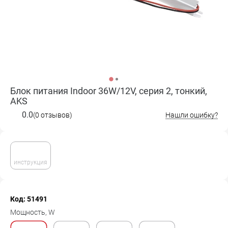
Блок питания Indoor 36W/12V, серия 2, тонкий,
AKS
0.0
(0 отзывов)
Нашли ошибку?
инструкция
Код: 51491
Мощность, W